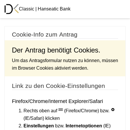
Classic | Hanseatic Bank
Cookie-Info zum Antrag
Der Antrag benötigt Cookies.
Um das Antragsformular nutzen zu können, müssen
im Browser Cookies aktiviert werden.
Link zu den Cookie-Einstellungen
Firefox/Chrome/Internet Explorer/Safari
Rechts oben auf
(Firefox/Chrome) bzw.
(IE/Safari) klicken
Einstellungen
bzw.
Internetoptionen
(IE)