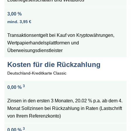
3,00 %
mind. 3,95 €
Transaktionsentgelt bei Kauf von Kryptowährungen,
Wertpapierhandelsplattformen und
Überweisungsdienstleister​
Kosten für die Rückzahlung
Deutschland-Kreditkarte Classic
3
0,00 %
Zinsen in den ersten 3 Monaten, 20.02 % p.a. ab dem 4.
Monat Sollzinsen bei Rückzahlung in Raten (Lastschrift
von Ihrem Referenzkonto)
3
0,00 %