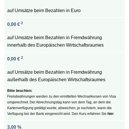
auf Umsätze beim Bezahlen in Euro
2
0,00 €
auf Umsätze beim Bezahlen in Fremdwährung
innerhalb des Europäischen Wirtschaftsraumes
2
0,00 €
auf Umsätze beim Bezahlen in Fremdwährung
außerhalb des Europäischen Wirtschaftsraumes
Fremdwährungen werden zu den ermittelten Wechselkursen von Visa
umgerechnet. Der Abrechnungstag kann von dem Tag, an dem die
Kartenverfügung getätigt wurde, abweichen, je nachdem, wann die
Verfügung bei der Bank eingereicht wird. Den Kurs erfahren Sie
hier
.
3,00 %