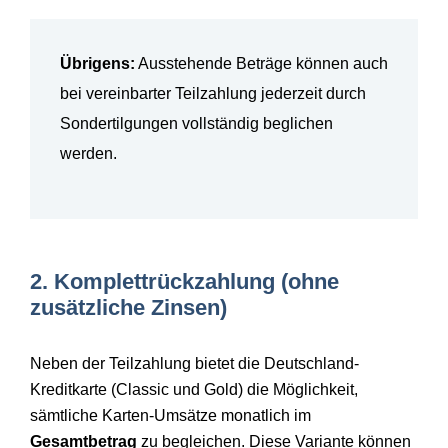
Übrigens:
Ausstehende Beträge können auch
bei vereinbarter Teilzahlung jederzeit durch
Sondertilgungen vollständig beglichen
werden.
2. Komplettrückzahlung (ohne
zusätzliche Zinsen)
Neben der Teilzahlung bietet die Deutschland-
Kreditkarte (Classic und Gold) die Möglichkeit,
sämtliche Karten-Umsätze monatlich im
Gesamtbetrag
zu begleichen. Diese Variante können