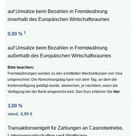
auf Umsätze beim Bezahlen in Fremdwährung
innerhalb des Europäischen Wirtschaftsraumes
1
0,00 %
auf Umsätze beim Bezahlen in Fremdwährung
außerhalb des Europäischen Wirtschaftsraumes
Fremdwährungen werden zu den ermittelten Wechselkursen von Visa
umgerechnet. Der Abrechnungstag kann von dem Tag, an dem die
Kartenverfügung getätigt wurde, abweichen, je nachdem, wann die
Verfügung bei der Bank eingereicht wird. Den Kurs erfahren Sie
hier
.
3,00 %
mind. 3,95 €
Transaktionsentgelt für Zahlungen an Casinobetriebe,
Lotteriegesellschaften und Wettbüros​