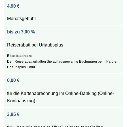
4,90 €
Monatsgebühr
bis zu 7,00 %
Reiserabatt bei Urlaubsplus
Den Reiserabatt erhalten Sie auf ausgewählte Buchungen beim Partner
Urlaubsplus GmbH.
0,00 €
für die Kartenabrechnung im Online-Banking (Online-
Kontoauszug)
3,95 €