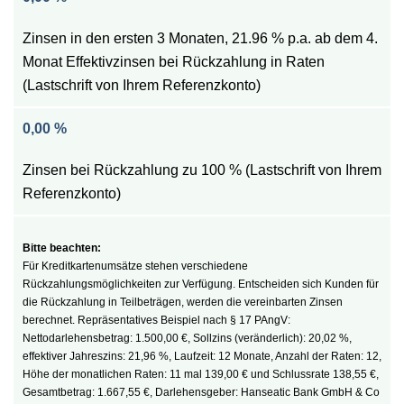
Zinsen in den ersten 3 Monaten, 21.96 % p.a. ab dem 4.
Monat Effektivzinsen bei Rückzahlung in Raten
(Lastschrift von Ihrem Referenzkonto)
0,00 %
Zinsen bei Rückzahlung zu 100 % (Lastschrift von Ihrem
Referenzkonto)
Für Kreditkartenumsätze stehen verschiedene
Rückzahlungsmöglichkeiten zur Verfügung. Entscheiden sich Kunden für
die Rückzahlung in Teilbeträgen, werden die vereinbarten Zinsen
berechnet. Repräsentatives Beispiel nach § 17 PAngV:
Nettodarlehensbetrag: 1.500,00 €, Sollzins (veränderlich): 20,02 %,
effektiver Jahreszins: 21,96 %, Laufzeit: 12 Monate, Anzahl der Raten: 12,
Höhe der monatlichen Raten: 11 mal 139,00 € und Schlussrate 138,55 €,
Gesamtbetrag: 1.667,55 €, Darlehensgeber: Hanseatic Bank GmbH & Co