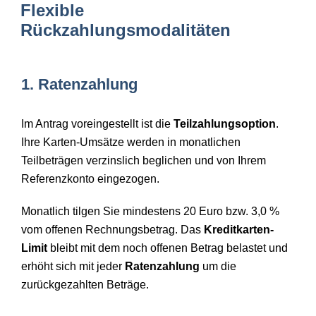
Flexible
Rückzahlungsmodalitäten
1. Ratenzahlung
Im Antrag voreingestellt ist die
Teilzahlungsoption
.
Ihre Karten-Umsätze werden in monatlichen
Teilbeträgen verzinslich beglichen und von Ihrem
Referenzkonto eingezogen.
Monatlich tilgen Sie mindestens 20 Euro bzw. 3,0 %
vom offenen Rechnungsbetrag. Das
Kreditkarten-
Limit
bleibt mit dem noch offenen Betrag belastet und
erhöht sich mit jeder
Ratenzahlung
um die
zurückgezahlten Beträge.