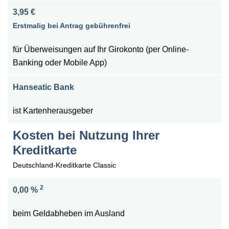
3,95 €
Erstmalig bei Antrag gebührenfrei
für Überweisungen auf Ihr Girokonto (per Online-
Banking oder Mobile App)
Hanseatic Bank
ist Kartenherausgeber
Kosten bei Nutzung Ihrer
Kreditkarte
Deutschland-Kreditkarte Classic
2
0,00 %
beim Geldabheben im Ausland