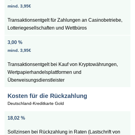
mind. 3,95€
Transaktionsentgelt für Zahlungen an Casinobetriebe,
Lotteriegesellschaften und Wettbüros
3,00 %
mind. 3,95€
Transaktionsentgelt bei Kauf von Kryptowährungen,
Wertpapierhandelsplattformen und
Überweisungsdienstleister
Kosten für die Rückzahlung
Deutschland-Kreditkarte Gold
18,02 %
Sollzinsen bei Rückzahlung in Raten (Lastschrift von