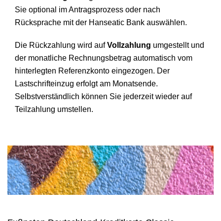
Sie optional im Antragsprozess oder nach
Rücksprache mit der Hanseatic Bank auswählen.
Die Rückzahlung wird auf
Vollzahlung
umgestellt und
der monatliche Rechnungsbetrag automatisch vom
hinterlegten Referenzkonto eingezogen. Der
Lastschrifteinzug erfolgt am Monatsende.
Selbstverständlich können Sie jederzeit wieder auf
Teilzahlung umstellen.