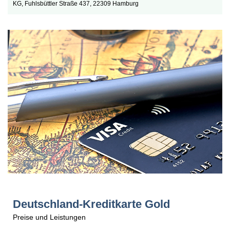
KG, Fuhlsbüttler Straße 437, 22309 Hamburg
Deutschland-Kreditkarte Gold
Preise und Leistungen