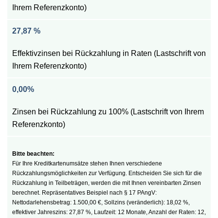
Ihrem Referenzkonto)
27,87 %
Effektivzinsen bei Rückzahlung in Raten (Lastschrift von
Ihrem Referenzkonto)
0,00%
Zinsen bei Rückzahlung zu 100% (Lastschrift von Ihrem
Referenzkonto)
Für Ihre Kreditkartenumsätze stehen Ihnen verschiedene
Rückzahlungsmöglichkeiten zur Verfügung. Entscheiden Sie sich für die
Rückzahlung in Teilbeträgen, werden die mit Ihnen vereinbarten Zinsen
berechnet. Repräsentatives Beispiel nach § 17 PAngV:
Nettodarlehensbetrag: 1.500,00 €, Sollzins (veränderlich): 18,02 %,
effektiver Jahreszins: 27,87 %, Laufzeit: 12 Monate, Anzahl der Raten: 12,