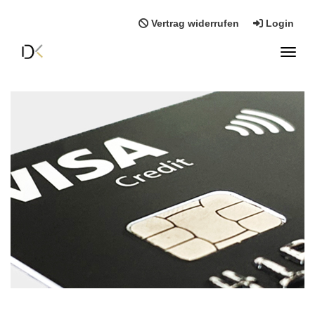
Vertrag widerrufen
Login
Toggl