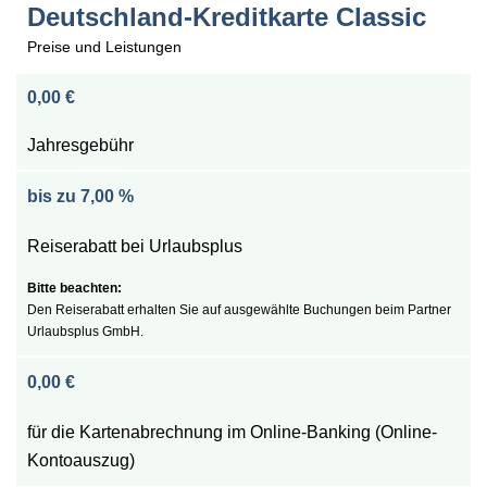
Deutschland-Kreditkarte Classic
Preise und Leistungen
0,00 €
Jahresgebühr
bis zu 7,00 %
Reiserabatt bei Urlaubsplus
Den Reiserabatt erhalten Sie auf ausgewählte Buchungen beim Partner
Urlaubsplus GmbH.
0,00 €
für die Kartenabrechnung im Online-Banking (Online-
Kontoauszug)