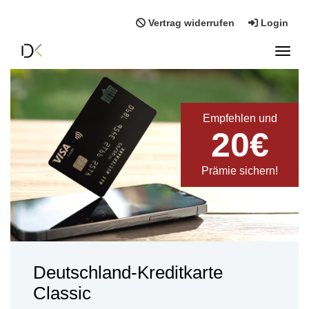
Vertrag widerrufen
Login
Toggl
Empfehlen und
20€
Prämie sichern!
Deutschland-Kreditkarte
Classic