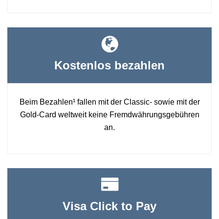
Kostenlos bezahlen
Beim Bezahlen¹ fallen mit der Classic- sowie mit der
Gold-Card weltweit keine Fremdwährungsgebühren
an.
Visa Click to Pay