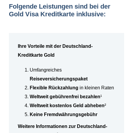
Folgende Leistungen sind bei der
Gold Visa Kreditkarte inklusive:
Ihre Vorteile mit der Deutschland-
Kreditkarte Gold
Umfangreiches
Reiseversicherungspaket
Flexible Rückzahlung
in kleinen Raten
Weltweit gebührenfrei bezahlen
¹
Weltweit kostenlos Geld abheben
²
Keine Fremdwährungsgebühr
Weitere Informationen zur Deutschland-