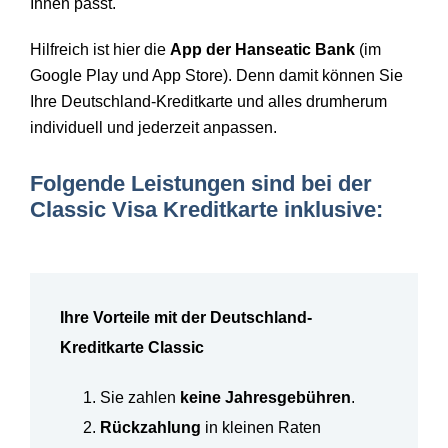
Ihnen passt.
Hilfreich ist hier die
App der Hanseatic Bank
(im
Google Play und App Store). Denn damit können Sie
Ihre Deutschland-Kreditkarte und alles drumherum
individuell und jederzeit anpassen.
Folgende Leistungen sind bei der
Classic Visa Kreditkarte inklusive:
Ihre Vorteile mit der Deutschland-
Kreditkarte Classic
Sie zahlen
keine Jahresgebühren
.
Rückzahlung
in kleinen Raten