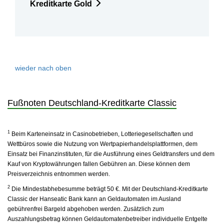
Kreditkarte Gold
wieder nach oben
Fußnoten Deutschland-Kreditkarte Classic
1
Beim Karteneinsatz in Casinobetrieben, Lotteriegesellschaften und
Wettbüros sowie die Nutzung von Wertpapierhandelsplattformen, dem
Einsatz bei Finanzinstituten, für die Ausführung eines Geldtransfers und dem
Kauf von Kryptowährungen fallen Gebühren an. Diese können dem
Preisverzeichnis entnommen werden.
2
Die Mindestabhebesumme beträgt 50 €. Mit der Deutschland-Kreditkarte
Classic der Hanseatic Bank kann an Geldautomaten im Ausland
gebührenfrei Bargeld abgehoben werden. Zusätzlich zum
Auszahlungsbetrag können Geldautomatenbetreiber individuelle Entgelte