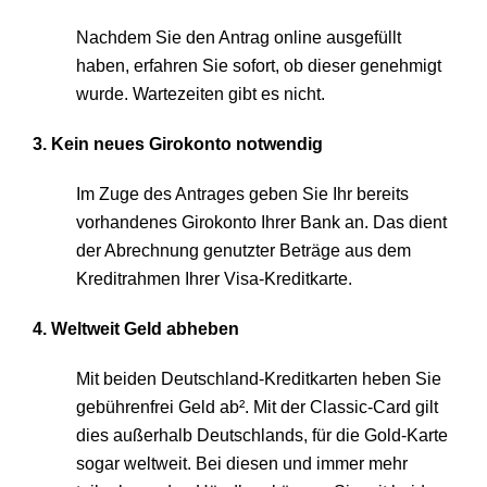
Nachdem Sie den Antrag online ausgefüllt
haben, erfahren Sie sofort, ob dieser genehmigt
wurde. Wartezeiten gibt es nicht.
3. Kein neues Girokonto notwendig
Im Zuge des Antrages geben Sie Ihr bereits
vorhandenes Girokonto Ihrer Bank an. Das dient
der Abrechnung genutzter Beträge aus dem
Kreditrahmen Ihrer Visa-Kreditkarte.
4. Weltweit Geld abheben
Mit beiden Deutschland-Kreditkarten heben Sie
gebührenfrei Geld ab². Mit der Classic-Card gilt
dies außerhalb Deutschlands, für die Gold-Karte
sogar weltweit. Bei diesen und immer mehr