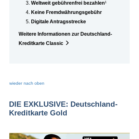
Weltweit gebührenfrei bezahlen
¹
Keine Fremdwährungsgebühr
Digitale Antragsstrecke
Weitere Informationen zur Deutschland-
Kreditkarte Classic
wieder nach oben
DIE EXKLUSIVE: Deutschland-
Kreditkarte Gold