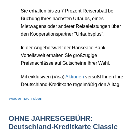
Sie erhalten bis zu 7 Prozent Reiserabatt bei
Buchung Ihres nächsten Urlaubs, eines
Mietwagens oder anderer Reiseleistungen über
den Kooperationspartner "Urlaubsplus".
In der
Angebotswelt
der Hanseatic Bank
Vorteilswelt erhalten Sie großzügige
Preisnachlässe auf Gutscheine Ihrer Wahl.
Mit exklusiven (Visa)
Aktionen
versüßt Ihnen Ihre
Deutschland-Kreditkarte regelmäßig den Alltag.
wieder nach oben
OHNE JAHRESGEBÜHR:
Deutschland-Kreditkarte Classic