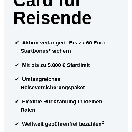
Card für
Reisende
Aktion verlängert: Bis zu 60 Euro
Startbonus* sichern
Mit bis zu 5.000 € Startlimit
Umfangreiches
Reiseversicherungspaket
Flexible Rückzahlung in kleinen
Raten
2
Weltweit gebührenfrei bezahlen