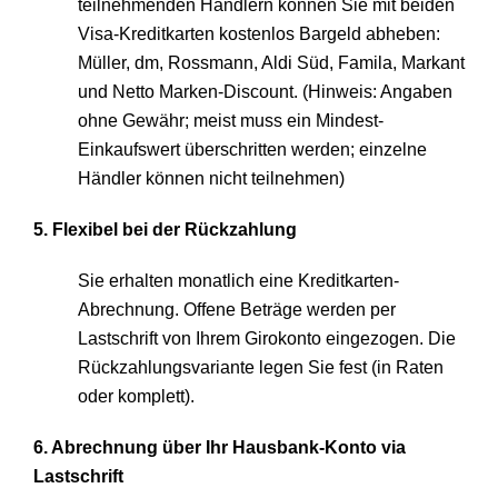
teilnehmenden Händlern können Sie mit beiden
Visa-Kreditkarten kostenlos Bargeld abheben:
Müller, dm, Rossmann, Aldi Süd, Famila, Markant
und Netto Marken-Discount. (Hinweis: Angaben
ohne Gewähr; meist muss ein Mindest-
Einkaufswert überschritten werden; einzelne
Händler können nicht teilnehmen)
5. Flexibel bei der Rückzahlung
Sie erhalten monatlich eine Kreditkarten-
Abrechnung. Offene Beträge werden per
Lastschrift von Ihrem Girokonto eingezogen. Die
Rückzahlungsvariante legen Sie fest (in Raten
oder komplett).
6. Abrechnung über Ihr Hausbank-Konto via
Lastschrift