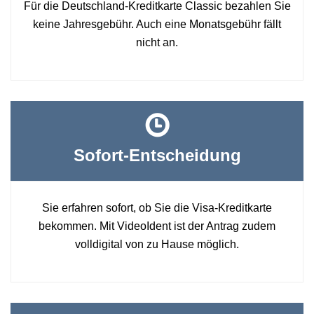
Für die Deutschland-Kreditkarte Classic bezahlen Sie
keine Jahresgebühr. Auch eine Monatsgebühr fällt
nicht an.
Sofort-Entscheidung
Sie erfahren sofort, ob Sie die Visa-Kreditkarte
bekommen. Mit VideoIdent ist der Antrag zudem
volldigital von zu Hause möglich.