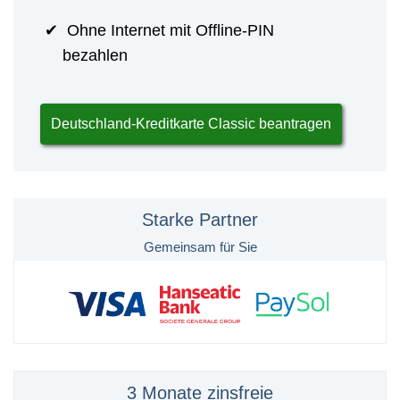
Ohne Internet mit Offline-PIN
bezahlen
Deutschland-Kreditkarte Classic beantragen
Starke Partner
Gemeinsam für Sie
3 Monate zinsfreie