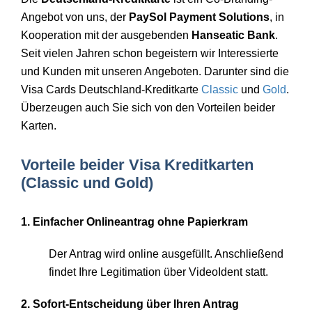
Angebot von uns, der
PaySol Payment Solutions
, in
Kooperation mit der ausgebenden
Hanseatic Bank
.
Seit vielen Jahren schon begeistern wir Interessierte
und Kunden mit unseren Angeboten. Darunter sind die
Visa Cards Deutschland-Kreditkarte
Classic
und
Gold
.
Überzeugen auch Sie sich von den Vorteilen beider
Karten.
Vorteile beider Visa Kreditkarten
(Classic und Gold)
1. Einfacher Onlineantrag ohne Papierkram
Der Antrag wird online ausgefüllt. Anschließend
findet Ihre Legitimation über VideoIdent statt.
2. Sofort-Entscheidung über Ihren Antrag