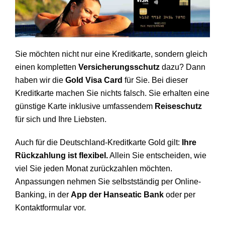
Sie möchten nicht nur eine Kreditkarte, sondern gleich
einen kompletten
Versicherungsschutz
dazu? Dann
haben wir die
Gold Visa Card
für Sie. Bei dieser
Kreditkarte machen Sie nichts falsch. Sie erhalten eine
günstige Karte inklusive umfassendem
Reiseschutz
für sich und Ihre Liebsten.
Auch für die Deutschland-Kreditkarte Gold gilt:
Ihre
Rückzahlung ist flexibel.
Allein Sie entscheiden, wie
viel Sie jeden Monat zurückzahlen möchten.
Anpassungen nehmen Sie selbstständig per Online-
Banking, in der
App der Hanseatic Bank
oder per
Kontaktformular vor.