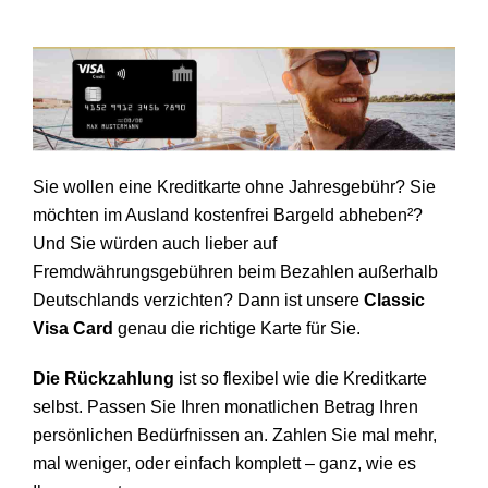
Sie wollen eine Kreditkarte ohne Jahresgebühr? Sie
möchten im Ausland kostenfrei Bargeld abheben²?
Und Sie würden auch lieber auf
Fremdwährungsgebühren beim Bezahlen außerhalb
Deutschlands verzichten? Dann ist unsere
Classic
Visa Card
genau die richtige Karte für Sie.
Die Rückzahlung
ist so flexibel wie die Kreditkarte
selbst. Passen Sie Ihren monatlichen Betrag Ihren
persönlichen Bedürfnissen an. Zahlen Sie mal mehr,
mal weniger, oder einfach komplett – ganz, wie es