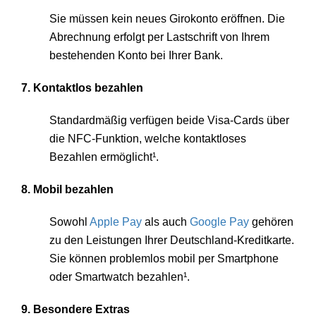
Sie müssen kein neues Girokonto eröffnen. Die
Abrechnung erfolgt per Lastschrift von Ihrem
bestehenden Konto bei Ihrer Bank.
7. Kontaktlos bezahlen
Standardmäßig verfügen beide Visa-Cards über
die NFC-Funktion, welche kontaktloses
Bezahlen ermöglicht¹.
8. Mobil bezahlen
Sowohl
Apple Pay
als auch
Google Pay
gehören
zu den Leistungen Ihrer Deutschland-Kreditkarte.
Sie können problemlos mobil per Smartphone
oder Smartwatch bezahlen¹.
9. Besondere Extras