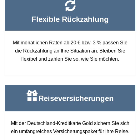
Flexible Rückzahlung
Mit monatlichen Raten ab 20 € bzw. 3 % passen Sie
die Rückzahlung an Ihre Situation an. Bleiben Sie
flexibel und zahlen Sie so, wie Sie möchten.
Reiseversicherungen
Mit der Deutschland-Kreditkarte Gold sichern Sie sich
ein umfangreiches Versicherungspaket für Ihre Reise.