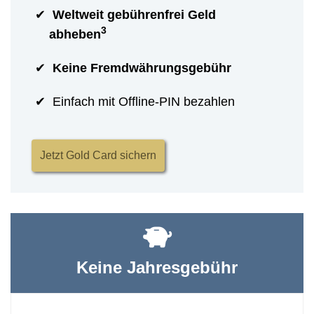
Weltweit gebührenfrei Geld
3
abheben
Keine Fremdwährungsgebühr
Einfach mit Offline-PIN bezahlen
Jetzt Gold Card sichern
Keine Jahresgebühr