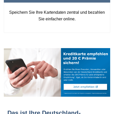
Speichern Sie Ihre Kartendaten zentral und bezahlen
Sie einfacher online.
Das ist Ihre Deutschland-