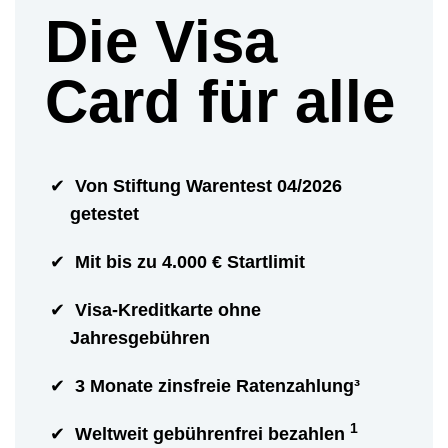
Die Visa
Card für alle
Von Stiftung Warentest 04/2026
getestet
Mit bis zu 4.000 € Startlimit
Visa-Kreditkarte ohne
Jahresgebühren
3 Monate zinsfreie Ratenzahlung³
1
Weltweit gebührenfrei bezahlen