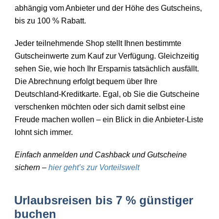
abhängig vom Anbieter und der Höhe des Gutscheins,
bis zu 100 % Rabatt.
Jeder teilnehmende Shop stellt Ihnen bestimmte
Gutscheinwerte zum Kauf zur Verfügung. Gleichzeitig
sehen Sie, wie hoch Ihr Ersparnis tatsächlich ausfällt.
Die Abrechnung erfolgt bequem über Ihre
Deutschland-Kreditkarte. Egal, ob Sie die Gutscheine
verschenken möchten oder sich damit selbst eine
Freude machen wollen – ein Blick in die Anbieter-Liste
lohnt sich immer.
Einfach anmelden und Cashback und Gutscheine
sichern –
hier geht’s zur Vorteilswelt
Urlaubsreisen bis 7 % günstiger
buchen