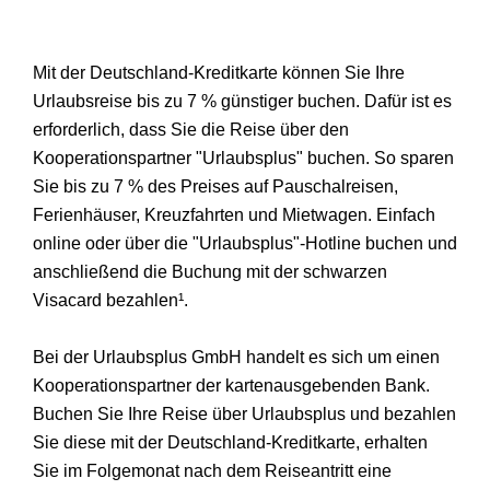
Mit der Deutschland-Kreditkarte können Sie Ihre
Urlaubsreise bis zu 7 % günstiger buchen. Dafür ist es
erforderlich, dass Sie die Reise über den
Kooperationspartner "Urlaubsplus" buchen. So sparen
Sie bis zu 7 % des Preises auf Pauschalreisen,
Ferienhäuser, Kreuzfahrten und Mietwagen. Einfach
online oder über die "Urlaubsplus"-Hotline buchen und
anschließend die Buchung mit der schwarzen
Visacard bezahlen¹.
Bei der Urlaubsplus GmbH handelt es sich um einen
Kooperationspartner der kartenausgebenden Bank.
Buchen Sie Ihre Reise über Urlaubsplus und bezahlen
Sie diese mit der Deutschland-Kreditkarte, erhalten
Sie im Folgemonat nach dem Reiseantritt eine