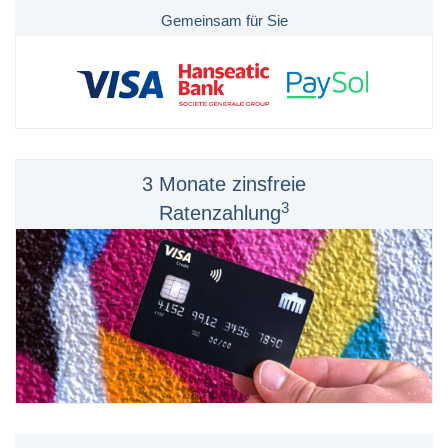
Gemeinsam für Sie
3 Monate zinsfreie
3
Ratenzahlung