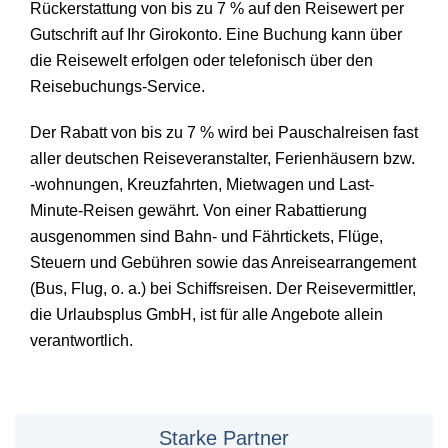
Rückerstattung von bis zu 7 % auf den Reisewert per
Gutschrift auf Ihr Girokonto. Eine Buchung kann über
die Reisewelt erfolgen oder telefonisch über den
Reisebuchungs-Service.
Der Rabatt von bis zu 7 % wird bei Pauschalreisen fast
aller deutschen Reiseveranstalter, Ferienhäusern bzw.
-wohnungen, Kreuzfahrten, Mietwagen und Last-
Minute-Reisen gewährt. Von einer Rabattierung
ausgenommen sind Bahn- und Fährtickets, Flüge,
Steuern und Gebühren sowie das Anreisearrangement
(Bus, Flug, o. a.) bei Schiffsreisen. Der Reisevermittler,
die Urlaubsplus GmbH, ist für alle Angebote allein
verantwortlich.
Starke Partner