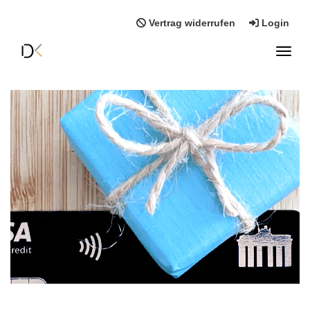
Vertrag widerrufen
Login
Toggl