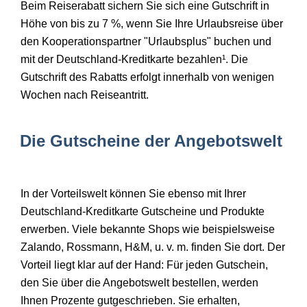
Beim Reiserabatt sichern Sie sich eine Gutschrift in
Höhe von bis zu 7 %, wenn Sie Ihre Urlaubsreise über
den Kooperationspartner "Urlaubsplus" buchen und
mit der Deutschland-Kreditkarte bezahlen¹. Die
Gutschrift des Rabatts erfolgt innerhalb von wenigen
Wochen nach Reiseantritt.
Die Gutscheine der Angebotswelt
In der Vorteilswelt können Sie ebenso mit Ihrer
Deutschland-Kreditkarte Gutscheine und Produkte
erwerben. Viele bekannte Shops wie beispielsweise
Zalando, Rossmann, H&M, u. v. m. finden Sie dort. Der
Vorteil liegt klar auf der Hand: Für jeden Gutschein,
den Sie über die Angebotswelt bestellen, werden
Ihnen Prozente gutgeschrieben. Sie erhalten,