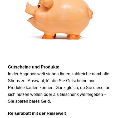
Gutscheine und Produkte
In der
Angebotswelt
stehen Ihnen zahlreiche namhafte
Shops zur Auswahl, für die Sie Gutscheine und
Produkte kaufen können. Ganz gleich, ob Sie diese für
sich nutzen wollen oder als Geschenk weitergeben –
Sie sparen bares Geld.
Reiserabatt mit der
Reisewelt