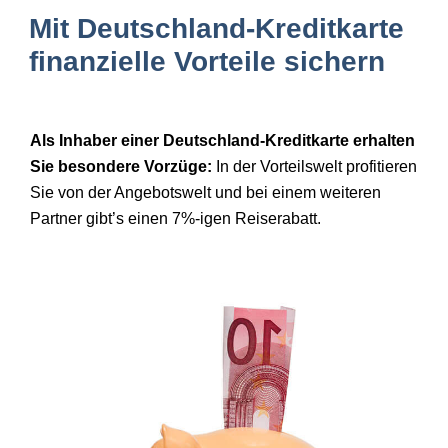
Mit Deutschland-Kreditkarte
finanzielle Vorteile sichern
Als Inhaber einer Deutschland-Kreditkarte erhalten
Sie besondere Vorzüge:
In der Vorteilswelt profitieren
Sie von der
Angebotswelt
und bei einem weiteren
Partner gibt’s einen 7%-igen Reiserabatt.