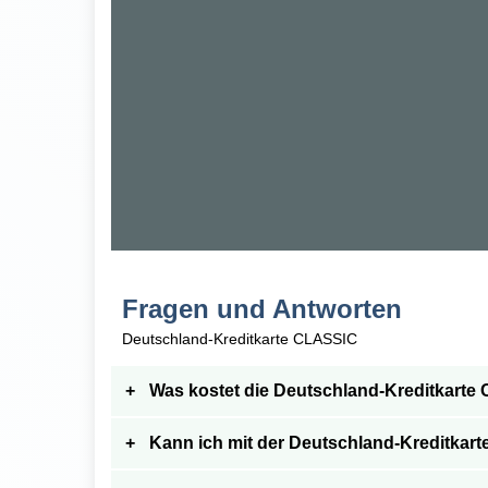
Fragen und Antworten
Deutschland-Kreditkarte
CLASSIC
Was kostet die Deutschland-Kreditkarte 
Kann ich mit der Deutschland-Kreditkart