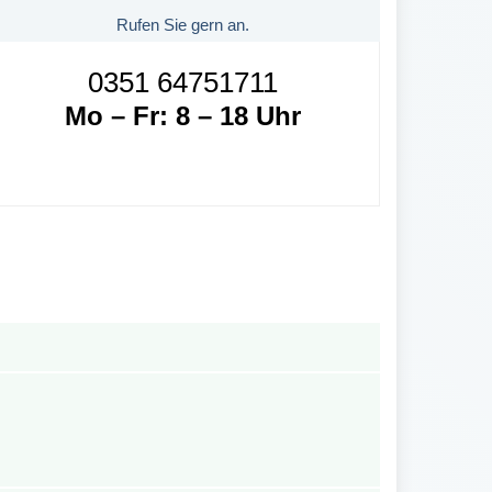
Rufen Sie gern an.
0351 64751711
Mo – Fr: 8 – 18 Uhr