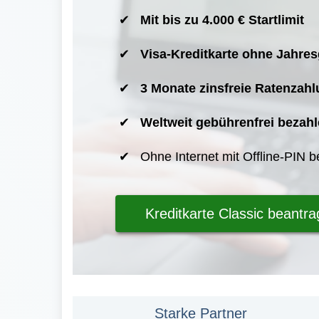
Mit bis zu 4.000 € Startlimit
Visa-Kreditkarte ohne Jahre
3 Monate zinsfreie Ratenzahl
Weltweit gebührenfrei bezah
Ohne Internet mit Offline-PIN 
Kreditkarte Classic beantr
Starke Partner