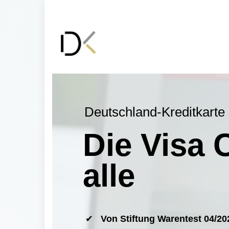
Deutschland-Kreditkarte
Die Visa 
alle
Von Stiftung Warentest 04/20