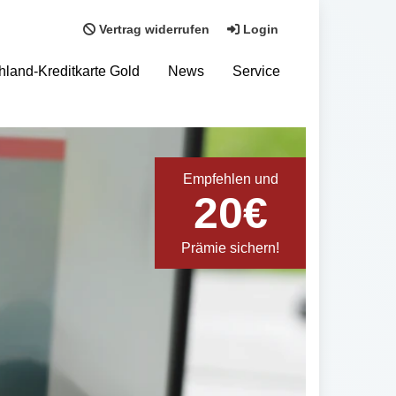
Vertrag widerrufen
Login
hland-Kreditkarte Gold
News
Service
Empfehlen und
20€
Prämie sichern!