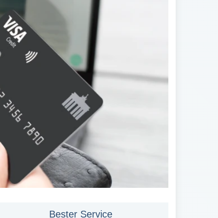
Bester Service