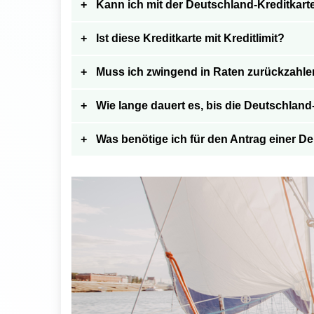
Kann ich mit der Deutschland-Kreditkart
Ist diese Kreditkarte mit Kreditlimit?
Muss ich zwingend in Raten zurückzahl
Wie lange dauert es, bis die Deutschland-
Was benötige ich für den Antrag einer D