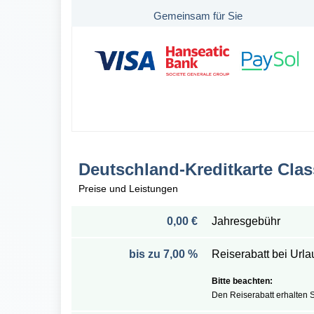
Gemeinsam für Sie
Deutschland-Kreditkarte Clas
Preise und Leistungen
0,00 €
Jahresgebühr
bis zu 7,00 %
Reiserabatt bei Url
Den Reiserabatt erhalten