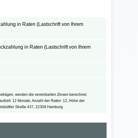
ahlung in Raten (Lastschrift von Ihrem
ckzahlung in Raten (Lastschrift von Ihrem
eträgen, werden die vereinbarten Zinsen berechnet.
Laufzeit: 12 Monate, Anzahl der Raten: 12, Höhe der
hlsbüttler Straße 437, 22309 Hamburg