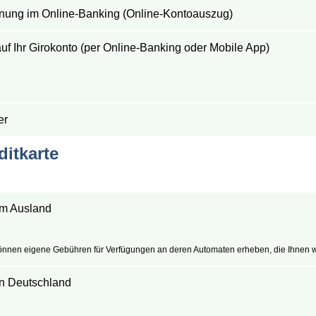
hnung im Online-Banking (Online-Kontoauszug)
uf Ihr Girokonto (per Online-Banking oder Mobile App)
er
ditkarte
m Ausland
önnen eigene Gebühren für Verfügungen an deren Automaten erheben, die Ihnen
n Deutschland