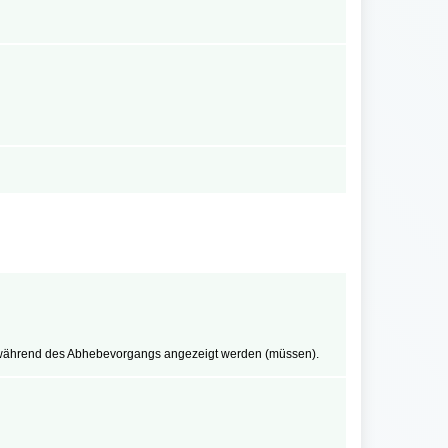
 während des Abhebevorgangs angezeigt werden (müssen).