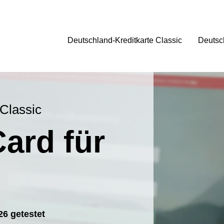
Deutschland-Kreditkarte Classic
Deutsc
 Classic
Card für
26 getestet