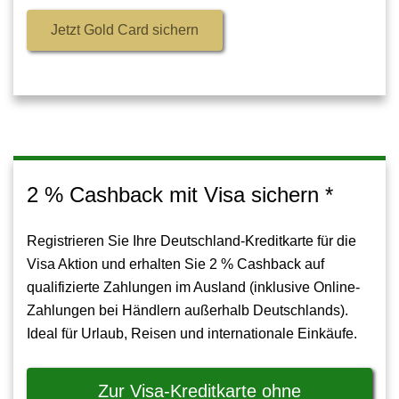
Jetzt Gold Card sichern
2 % Cashback mit Visa sichern *
Registrieren Sie Ihre Deutschland-Kreditkarte für die
Visa Aktion und erhalten Sie 2 % Cashback auf
qualifizierte Zahlungen im Ausland (inklusive Online-
Zahlungen bei Händlern außerhalb Deutschlands).
Ideal für Urlaub, Reisen und internationale Einkäufe.
Zur Visa-Kreditkarte ohne