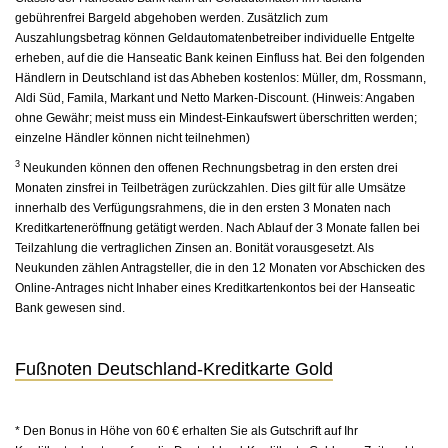
gebührenfrei Bargeld abgehoben werden. Zusätzlich zum
Auszahlungsbetrag können Geldautomatenbetreiber individuelle Entgelte
erheben, auf die die Hanseatic Bank keinen Einfluss hat. Bei den folgenden
Händlern in Deutschland ist das Abheben kostenlos: Müller, dm, Rossmann,
Aldi Süd, Famila, Markant und Netto Marken-Discount. (Hinweis: Angaben
ohne Gewähr; meist muss ein Mindest-Einkaufswert überschritten werden;
einzelne Händler können nicht teilnehmen)
3
Neukunden können den offenen Rechnungsbetrag in den ersten drei
Monaten zinsfrei in Teilbeträgen zurückzahlen. Dies gilt für alle Umsätze
innerhalb des Verfügungsrahmens, die in den ersten 3 Monaten nach
Kreditkarteneröffnung getätigt werden. Nach Ablauf der 3 Monate fallen bei
Teilzahlung die vertraglichen Zinsen an. Bonität vorausgesetzt. Als
Neukunden zählen Antragsteller, die in den 12 Monaten vor Abschicken des
Online-Antrages nicht Inhaber eines Kreditkartenkontos bei der Hanseatic
Bank gewesen sind.
Fußnoten Deutschland-Kreditkarte Gold
* Den Bonus in Höhe von 60 € erhalten Sie als Gutschrift auf Ihr