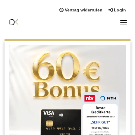
Vertrag widerrufen
Login
Toggl