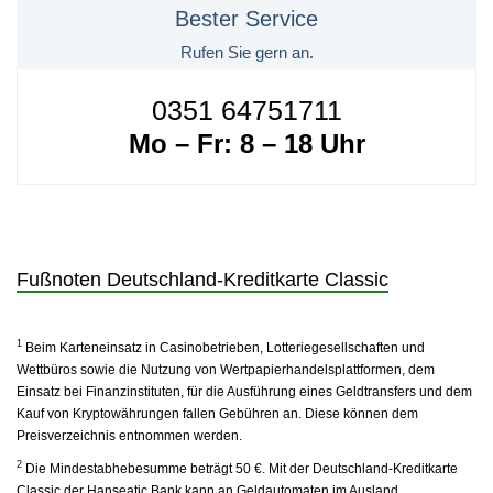
Bester Service
Rufen Sie gern an.
0351 64751711
Mo – Fr: 8 – 18 Uhr
Fußnoten Deutschland-Kreditkarte Classic
1
Beim Karteneinsatz in Casinobetrieben, Lotteriegesellschaften und
Wettbüros sowie die Nutzung von Wertpapierhandelsplattformen, dem
Einsatz bei Finanzinstituten, für die Ausführung eines Geldtransfers und dem
Kauf von Kryptowährungen fallen Gebühren an. Diese können dem
Preisverzeichnis entnommen werden.
2
Die Mindestabhebesumme beträgt 50 €. Mit der Deutschland-Kreditkarte
Classic der Hanseatic Bank kann an Geldautomaten im Ausland