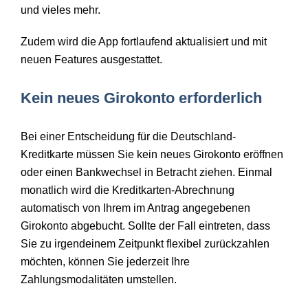
und vieles mehr.
Zudem wird die App fortlaufend aktualisiert und mit
neuen Features ausgestattet.
Kein neues Girokonto erforderlich
Bei einer Entscheidung für die Deutschland-
Kreditkarte müssen Sie kein neues Girokonto eröffnen
oder einen Bankwechsel in Betracht ziehen. Einmal
monatlich wird die Kreditkarten-Abrechnung
automatisch von Ihrem im Antrag angegebenen
Girokonto abgebucht. Sollte der Fall eintreten, dass
Sie zu irgendeinem Zeitpunkt flexibel zurückzahlen
möchten, können Sie jederzeit Ihre
Zahlungsmodalitäten umstellen.