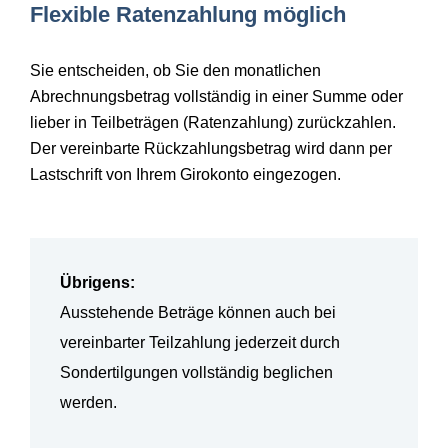
Flexible Ratenzahlung möglich
Sie entscheiden, ob Sie den monatlichen
Abrechnungsbetrag vollständig in einer Summe oder
lieber in Teilbeträgen (Ratenzahlung) zurückzahlen.
Der vereinbarte Rückzahlungsbetrag wird dann per
Lastschrift von Ihrem Girokonto eingezogen.
Übrigens:
Ausstehende Beträge können auch bei
vereinbarter Teilzahlung jederzeit durch
Sondertilgungen vollständig beglichen
werden.