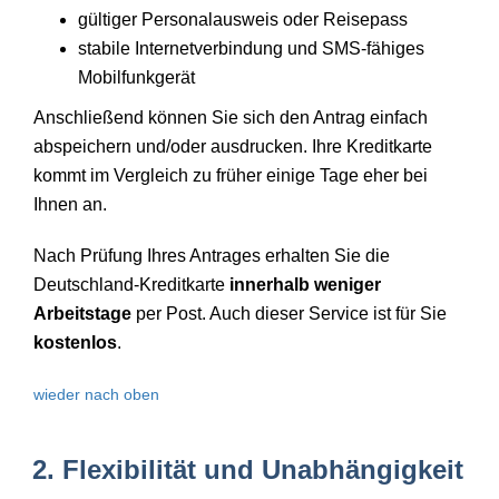
gültiger Personalausweis oder Reisepass
stabile Internetverbindung und SMS-fähiges
Mobilfunkgerät
Anschließend können Sie sich den Antrag einfach
abspeichern und/oder ausdrucken. Ihre Kreditkarte
kommt im Vergleich zu früher einige Tage eher bei
Ihnen an.
Nach Prüfung Ihres Antrages erhalten Sie die
Deutschland-Kreditkarte
innerhalb weniger
Arbeitstage
per Post. Auch dieser Service ist für Sie
kostenlos
.
wieder nach oben
2. Flexibilität und Unabhängigkeit