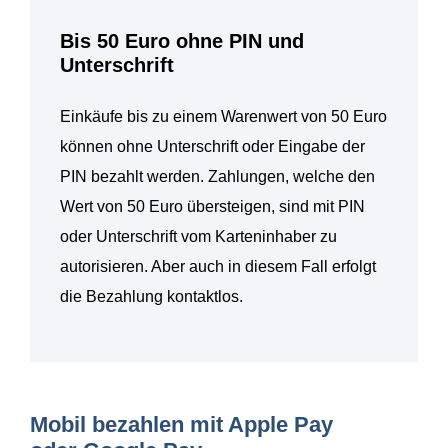
Bis 50 Euro ohne PIN und
Unterschrift
Einkäufe bis zu einem Warenwert von 50 Euro
können ohne Unterschrift oder Eingabe der
PIN bezahlt werden. Zahlungen, welche den
Wert von 50 Euro übersteigen, sind mit PIN
oder Unterschrift vom Karteninhaber zu
autorisieren. Aber auch in diesem Fall erfolgt
die Bezahlung kontaktlos.
Mobil bezahlen mit Apple Pay