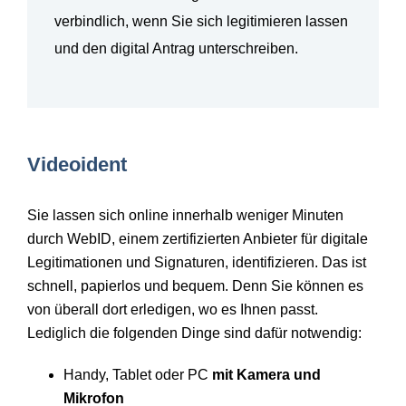
verbindlich, wenn Sie sich legitimieren lassen
und den digital Antrag unterschreiben.
Videoident
Sie lassen sich online innerhalb weniger Minuten
durch WebID, einem zertifizierten Anbieter für digitale
Legitimationen und Signaturen, identifizieren. Das ist
schnell, papierlos und bequem. Denn Sie können es
von überall dort erledigen, wo es Ihnen passt.
Lediglich die folgenden Dinge sind dafür notwendig:
Handy, Tablet oder PC
mit Kamera und
Mikrofon