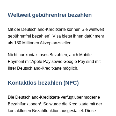
Weltweit gebührenfrei bezahlen
Mit der Deutschland-Kreditkarte können Sie weltweit
gebührenfrei bezahlen¹. Visa bietet Ihnen dafür mehr
als 130 Millionen Akzeptanzstellen.
Nicht nur kontaktloses Bezahlen, auch Mobile
Payment mit Apple Pay sowie Google Pay sind mit
Ihrer Deutschland-Kreditkarte möglich.
Kontaktlos bezahlen (
NFC
)
Die Deutschland-Kreditkarte verfügt über moderne
Bezahlfunktionen¹. So wurde die Kreditkarte mit der
kontaktlosen Bezahlfunktion ausgestattet. Diese