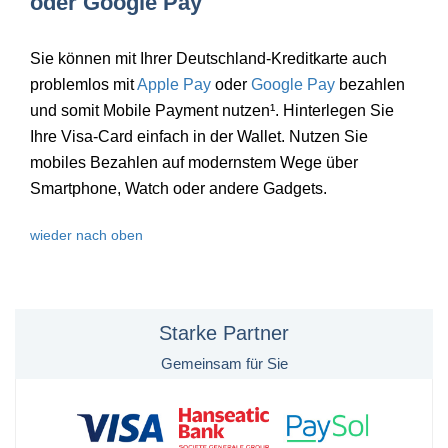
oder Google Pay
Sie können mit Ihrer Deutschland-Kreditkarte auch
problemlos mit
Apple Pay
oder
Google Pay
bezahlen
und somit Mobile Payment nutzen¹. Hinterlegen Sie
Ihre Visa-Card einfach in der Wallet. Nutzen Sie
mobiles Bezahlen auf modernstem Wege über
Smartphone, Watch oder andere Gadgets.
wieder nach oben
Starke Partner
Gemeinsam für Sie