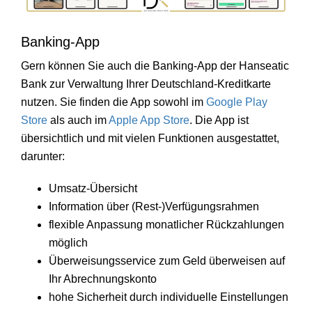
Banking-App
Gern können Sie auch die Banking-App der Hanseatic
Bank zur Verwaltung Ihrer Deutschland-Kreditkarte
nutzen. Sie finden die App sowohl im
Google Play
Store
als auch im
Apple App Store
. Die App ist
übersichtlich und mit vielen Funktionen ausgestattet,
darunter:
Umsatz-Übersicht
Information über (Rest-)Verfügungsrahmen
flexible Anpassung monatlicher Rückzahlungen
möglich
Überweisungsservice zum Geld überweisen auf
Ihr Abrechnungskonto
hohe Sicherheit durch individuelle Einstellungen