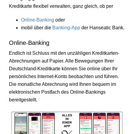
Kreditkarte flexibel verwalten, ganz gleich, ob per
Online-Banking
oder
mobil über die
Banking-App
der Hanseatic Bank.
Online-Banking
Endlich ist Schluss mit den unzähligen Kreditkarten-
Abrechnungen auf Papier. Alle Bewegungen Ihrer
Deutschland-Kreditkarte können Sie online über Ihr
persönliches Internet-Konto beobachten und führen.
Die monatliche Abrechnung wird Ihnen bequem im
elektronischen Postfach des Online-Bankings
bereitgestellt.