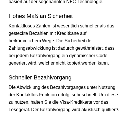
basiert auf der sogenannten NFC-Technologie.
Hohes Maß an Sicherheit
Kontaktloses Zahlen ist wesentlich schneller als das
gesteckte Bezahlen mit Kreditkarte auf
herkömmlichem Wege. Die Sicherheit der
Zahlungsabwicklung ist dadurch gewährleistet, dass
bei jedem Bezahlvorgang ein dynamischer Code
generiert wird, welcher nicht kopiert werden kann.
Schneller Bezahlvorgang
Die Abwicklung des Bezahlvorganges unter Nutzung
der Kontaktlos-Funktion erfolgt sehr schnell. Um diese
zu nutzen, halten Sie die Visa-Kreditkarte vor das
Lesegerät. Der Bezahlvorgang wird akustisch quittiert¹.