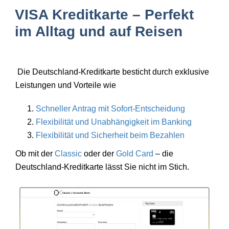
VISA Kreditkarte – Perfekt
im Alltag und auf Reisen
Die Deutschland-Kreditkarte besticht durch exklusive
Leistungen und Vorteile wie
Schneller Antrag mit Sofort-Entscheidung
Flexibilität und Unabhängigkeit im Banking
Flexibilität und Sicherheit beim Bezahlen
Ob mit der
Classic
oder der
Gold Card
– die
Deutschland-Kreditkarte lässt Sie nicht im Stich.