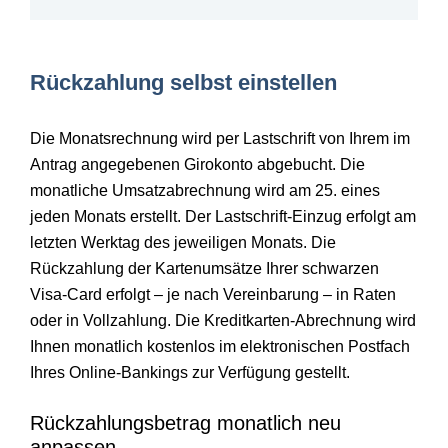
Rückzahlung selbst einstellen
Die Monatsrechnung wird per Lastschrift von Ihrem im
Antrag angegebenen Girokonto abgebucht. Die
monatliche Umsatzabrechnung wird am 25. eines
jeden Monats erstellt. Der Lastschrift-Einzug erfolgt am
letzten Werktag des jeweiligen Monats. Die
Rückzahlung der Kartenumsätze Ihrer schwarzen
Visa-Card erfolgt – je nach Vereinbarung – in Raten
oder in Vollzahlung. Die Kreditkarten-Abrechnung wird
Ihnen monatlich kostenlos im elektronischen Postfach
Ihres Online-Bankings zur Verfügung gestellt.
Rückzahlungsbetrag monatlich neu
anpassen