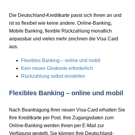
Die Deutschland-Kreditkarte passt sich Ihnen an und
ist so flexibel wie keine andere. Online-Banking,
Mobile Banking, flexible Rückzahlung monatlich
anpassbar und vieles mehr zeichnen die Visa Card
aus.
Flexibles Banking – online und mobil
Kein neues Girokonto erforderlich
Rückzahlung selbst einstellen
Flexibles Banking – online und mobil
Nach Beantragung Ihrer neuen Visa-Card erhalten Sie
Ihre Kreditkarte per Post. Ihre Zugangsdaten zum
Online-Banking werden Ihnen per E-Mail zur
Verfügung gestellt. Sie können Ihre Deutschland-