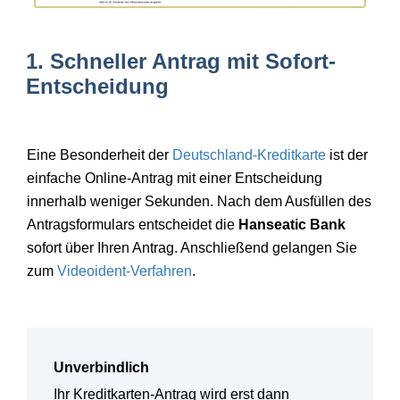
1. Schneller Antrag mit Sofort-
Entscheidung
Eine Besonderheit der
Deutschland-Kreditkarte
ist der
einfache Online-Antrag mit einer Entscheidung
innerhalb weniger Sekunden. Nach dem Ausfüllen des
Antragsformulars entscheidet die
Hanseatic Bank
sofort über Ihren Antrag. Anschließend gelangen Sie
zum
Videoident-Verfahren
.
Unverbindlich
Ihr Kreditkarten-Antrag wird erst dann