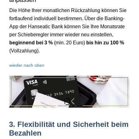
Die Höhe Ihrer monatlichen Rückzahlung können Sie
fortlaufend individuell bestimmen. Über die Banking-
App der Hanseatic Bank können Sie Ihre Monatsrate
per Schieberegler immer wieder neu einstellen,
beginnend bei 3 %
(min. 20 Euro)
bis hin zu 100 %
(Vollzahlung).
wieder nach oben
3. Flexibilität und Sicherheit beim
Bezahlen