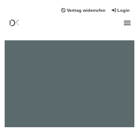
Vertrag widerrufen
Login
Toggl