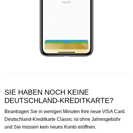
SIE HABEN NOCH KEINE
DEUTSCHLAND-KREDITKARTE?
Beantragen Sie in wenigen Minuten Ihre neue VISA Card.
Deutschland-Kreditkarte Classic ist ohne Jahresgebühr
und Sie müssen kein neues Konto eröffnen.