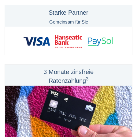
Starke Partner
Gemeinsam für Sie
3 Monate zinsfreie
3
Ratenzahlung