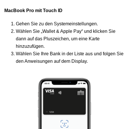
MacBook Pro mit Touch ID
Gehen Sie zu den Systemeinstellungen.
Wählen Sie „Wallet & Apple Pay“ und klicken Sie
dann auf das Pluszeichen, um eine Karte
hinzuzufügen.
Wählen Sie Ihre Bank in der Liste aus und folgen Sie
den Anweisungen auf dem Display.