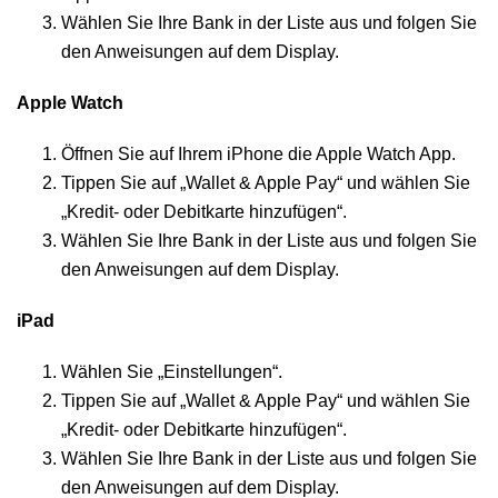
Wählen Sie Ihre Bank in der Liste aus und folgen Sie
den Anweisungen auf dem Display.
Apple Watch
Öffnen Sie auf Ihrem iPhone die Apple Watch App.
Tippen Sie auf „Wallet & Apple Pay“ und wählen Sie
„Kredit- oder Debitkarte hinzufügen“.
Wählen Sie Ihre Bank in der Liste aus und folgen Sie
den Anweisungen auf dem Display.
iPad
Wählen Sie „Einstellungen“.
Tippen Sie auf „Wallet & Apple Pay“ und wählen Sie
„Kredit- oder Debitkarte hinzufügen“.
Wählen Sie Ihre Bank in der Liste aus und folgen Sie
den Anweisungen auf dem Display.