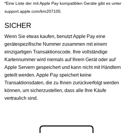
*Eine Liste der mit Apple Pay kompatiblen Geräte gibt es unter
support.apple.com/km207105.
SICHER
Wenn Sie etwas kaufen, benutzt Apple Pay eine
gerätespezifische Nummer zusammen mit einem
einzigartigen Transaktionscode. Ihre vollständige
Kartennummer wird niemals auf Ihrem Gerät oder auf
Apple Servern gespeichert und kann nicht mit Händlern
geteilt werden. Apple Pay speichert keine
Transaktionsdaten, die zu Ihnen zurückverfolgt werden
können, um sicherzustellen, dass alle Ihre Käufe
vertraulich sind.