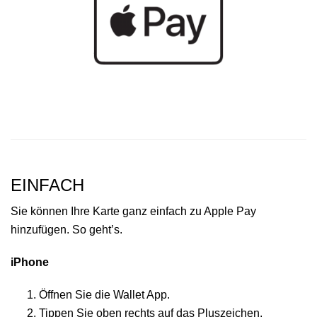
EINFACH
Sie können Ihre Karte ganz einfach zu Apple Pay
hinzufügen. So geht’s.
iPhone
Öffnen Sie die Wallet App.
Tippen Sie oben rechts auf das Pluszeichen.