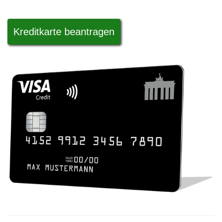
Kreditkarte beantragen