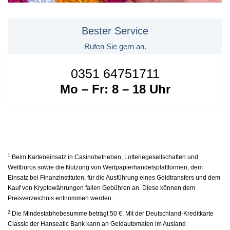
Bester Service
Rufen Sie gern an.
0351 64751711
Mo – Fr: 8 – 18 Uhr
1
Beim Karteneinsatz in Casinobetrieben, Lotteriegesellschaften und
Wettbüros sowie die Nutzung von Wertpapierhandelsplattformen, dem
Einsatz bei Finanzinstituten, für die Ausführung eines Geldtransfers und dem
Kauf von Kryptowährungen fallen Gebühren an. Diese können dem
Preisverzeichnis entnommen werden.
2
Die Mindestabhebesumme beträgt 50 €. Mit der Deutschland-Kreditkarte
Classic der Hanseatic Bank kann an Geldautomaten im Ausland