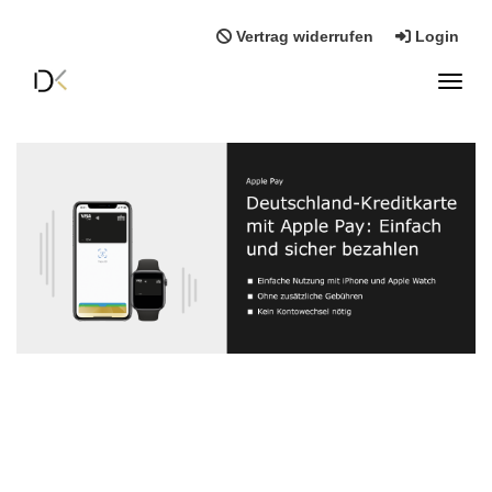
Vertrag widerrufen
Login
Toggl