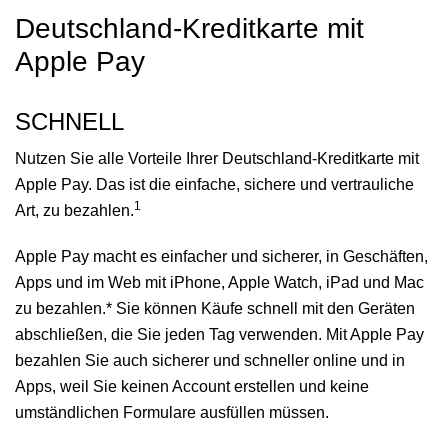
Deutschland-Kreditkarte mit
Apple Pay
SCHNELL
Nutzen Sie alle Vorteile Ihrer Deutschland-Kreditkarte mit
Apple Pay. Das ist die einfache, sichere und vertrauliche
1
Art, zu bezahlen.
Apple Pay macht es einfacher und sicherer, in Geschäften,
Apps und im Web mit iPhone, Apple Watch, iPad und Mac
zu bezahlen.* Sie können Käufe schnell mit den Geräten
abschließen, die Sie jeden Tag verwenden. Mit Apple Pay
bezahlen Sie auch sicherer und schneller online und in
Apps, weil Sie keinen Account erstellen und keine
umständlichen Formulare ausfüllen müssen.