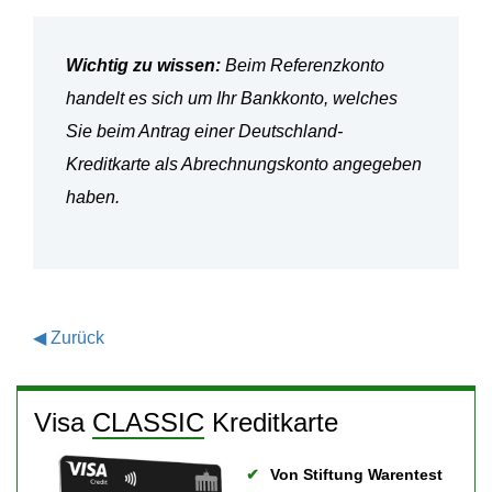
Wichtig zu wissen:
Beim Referenzkonto
handelt es sich um Ihr Bankkonto, welches
Sie beim Antrag einer Deutschland-
Kreditkarte als Abrechnungskonto angegeben
haben.
◀
Zurück
Visa
CLASSIC
Kreditkarte
Von Stiftung Warentest