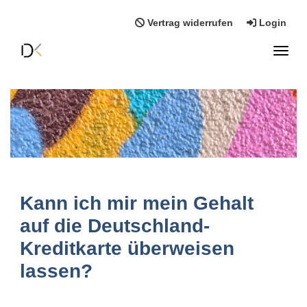
Vertrag widerrufen
Login
Toggl
Kann ich mir mein Gehalt
auf die Deutschland-
Kreditkarte überweisen
lassen?