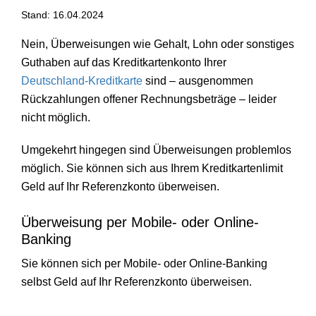
Stand: 16.04.2024
Nein, Überweisungen wie Gehalt, Lohn oder sonstiges
Guthaben auf das Kreditkartenkonto Ihrer
Deutschland-Kreditkarte
sind – ausgenommen
Rückzahlungen offener Rechnungsbeträge – leider
nicht möglich.
Umgekehrt hingegen sind Überweisungen problemlos
möglich. Sie können sich aus Ihrem Kreditkartenlimit
Geld auf Ihr Referenzkonto überweisen.
Überweisung per Mobile- oder Online-
Banking
Sie können sich per Mobile- oder Online-Banking
selbst Geld auf Ihr Referenzkonto überweisen.