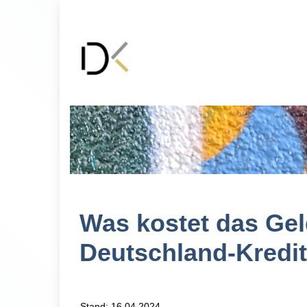
Was kostet das Ge
Deutschland-Kredit
Stand: 16.04.2024