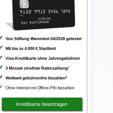
Von Stiftung Warentest 04/2026 getestet
Mit bis zu 4.000 € Startlimit
Visa-Kreditkarte ohne Jahresgebühren
3 Monate zinsfreie Ratenzahlung³
1
Weltweit gebührenfrei bezahlen
Ohne Internet mit Offline-PIN bezahlen
Kreditkarte beantragen