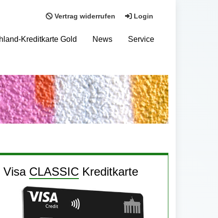
Vertrag widerrufen
Login
hland-Kreditkarte Gold
News
Service
Visa
CLASSIC
Kreditkarte