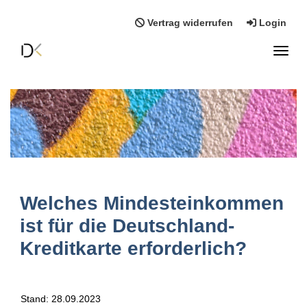
Vertrag widerrufen
Login
Toggl
Welches Mindesteinkommen
ist für die Deutschland-
Kreditkarte erforderlich?
Stand: 28.09.2023