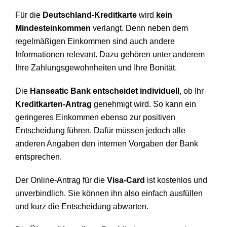
Für die
Deutschland-Kreditkarte
wird
kein
Mindesteinkommen
verlangt. Denn neben dem
regelmäßigen Einkommen sind auch andere
Informationen relevant. Dazu gehören unter anderem
Ihre Zahlungsgewohnheiten und Ihre Bonität.
Die
Hanseatic Bank entscheidet individuell
, ob Ihr
Kreditkarten-Antrag
genehmigt wird. So kann ein
geringeres Einkommen ebenso zur positiven
Entscheidung führen. Dafür müssen jedoch alle
anderen Angaben den internen Vorgaben der Bank
entsprechen.
Der Online-Antrag für die
Visa-Card
ist kostenlos und
unverbindlich. Sie können ihn also einfach ausfüllen
und kurz die Entscheidung abwarten.