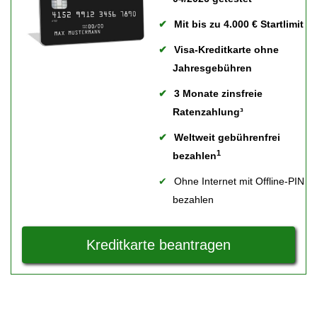
Mit bis zu 4.000 € Startlimit
Visa-Kreditkarte ohne
Jahresgebühren
3 Monate zinsfreie
Ratenzahlung³
Weltweit gebührenfrei
1
bezahlen
Ohne Internet mit Offline-PIN
bezahlen
Kreditkarte beantragen