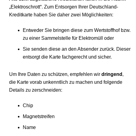
„Elektroschrott“. Zum Entsorgen Ihrer Deutschland-
Kreditkarte haben Sie daher zwei Möglichkeiten:
Entweder Sie bringen diese zum Wertstoffhof bzw.
zu einer Sammelstelle für Elektromüll oder
Sie senden diese an den Absender zurück. Dieser
entsorgt die Karte fachgerecht und sicher.
Um Ihre Daten zu schützen, empfehlen wir
dringend
,
die Karte vorab unkenntlich zu machen und folgende
Details zu zerschneiden:
Chip
Magnetstreifen
Name