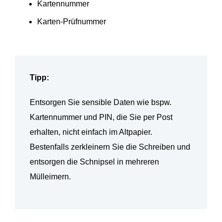
Kartennummer
Karten-Prüfnummer
Tipp:
Entsorgen Sie sensible Daten wie bspw.
Kartennummer und PIN, die Sie per Post
erhalten, nicht einfach im Altpapier.
Bestenfalls zerkleinern Sie die Schreiben und
entsorgen die Schnipsel in mehreren
Mülleimern.