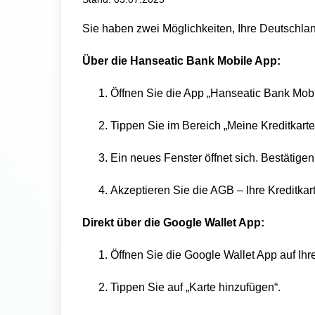
Sie haben zwei Möglichkeiten, Ihre Deutschla
Über die Hanseatic Bank Mobile App:
Öffnen Sie die App „Hanseatic Bank Mobi
Tippen Sie im Bereich „Meine Kreditkarte
Ein neues Fenster öffnet sich. Bestätige
Akzeptieren Sie die AGB – Ihre Kreditkart
Direkt über die Google Wallet App:
Öffnen Sie die Google Wallet App auf Ihr
Tippen Sie auf „Karte hinzufügen“.