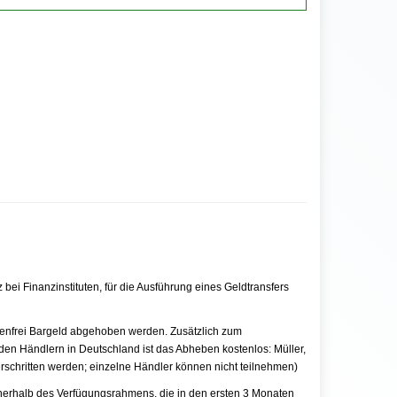
ei Finanzinstituten, für die Ausführung eines Geldtransfers
enfrei Bargeld abgehoben werden. Zusätzlich zum
den Händlern in Deutschland ist das Abheben kostenlos: Müller,
schritten werden; einzelne Händler können nicht teilnehmen)
nnerhalb des Verfügungsrahmens, die in den ersten 3 Monaten