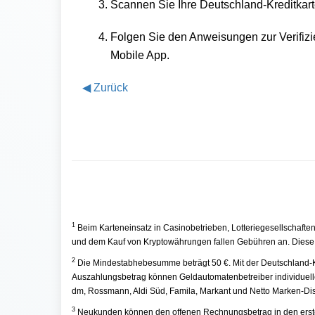
Scannen Sie Ihre Deutschland-Kreditkart
Folgen Sie den Anweisungen zur Verifizi
Mobile App.
◀
Zurück
1
Beim Karteneinsatz in Casinobetrieben, Lotteriegesellschaften
und dem Kauf von Kryptowährungen fallen Gebühren an. Dies
2
Die Mindestabhebesumme beträgt 50 €. Mit der Deutschland-K
Auszahlungsbetrag können Geldautomatenbetreiber individuelle 
dm, Rossmann, Aldi Süd, Famila, Markant und Netto Marken-Dis
3
Neukunden können den offenen Rechnungsbetrag in den ersten d