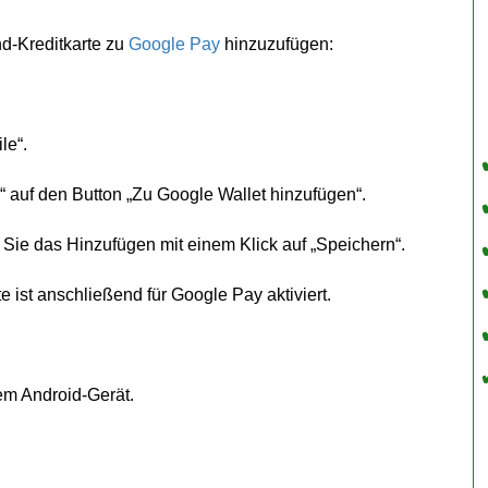
nd-Kreditkarte zu
Google Pay
hinzuzufügen:
le“.
“ auf den Button „Zu Google Wallet hinzufügen“.
n Sie das Hinzufügen mit einem Klick auf „Speichern“.
e ist anschließend für Google Pay aktiviert.
em Android-Gerät.