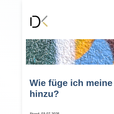
Wie füge ich meine
hinzu?
Stand: 03.07.2025