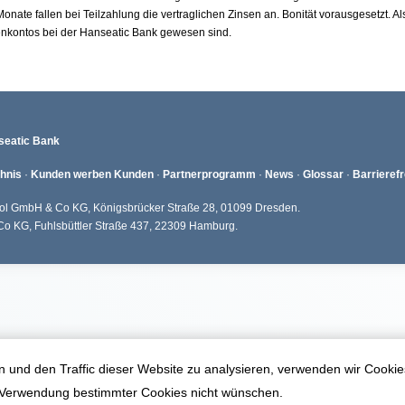
onate fallen bei Teilzahlung die vertraglichen Zinsen an. Bonität vorausgesetzt. A
tenkontos bei der Hanseatic Bank gewesen sind.
nseatic Bank
hnis
·
Kunden werben Kunden
·
Partnerprogramm
·
News
·
Glossar
·
Barrierefr
Sol GmbH & Co KG, Königsbrücker Straße 28, 01099 Dresden.
o KG, Fuhlsbüttler Straße 437, 22309 Hamburg.
n und den Traffic dieser Website zu analysieren, verwenden wir Cookie
e Verwendung bestimmter Cookies nicht wünschen.