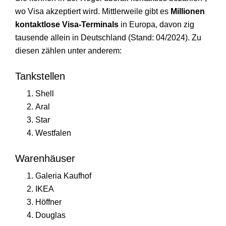
wo Visa akzeptiert wird. Mittlerweile gibt es
Millionen
kontaktlose Visa-Terminals
in Europa, davon zig
tausende allein in Deutschland (Stand: 04/2024). Zu
diesen zählen unter anderem:
Tankstellen
Shell
Aral
Star
Westfalen
Warenhäuser
Galeria Kaufhof
IKEA
Höffner
Douglas