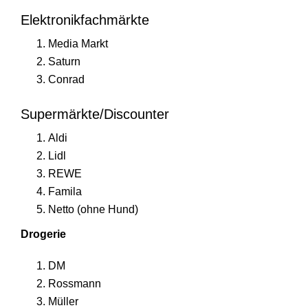
Elektronikfachmärkte
Media Markt
Saturn
Conrad
Supermärkte/Discounter
Aldi
Lidl
REWE
Famila
Netto (ohne Hund)
Drogerie
DM
Rossmann
Müller