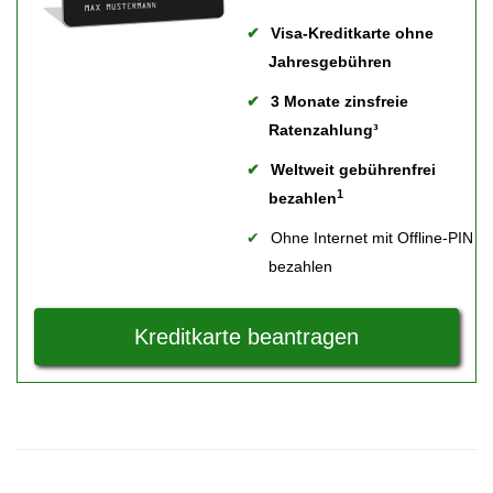
Visa-Kreditkarte ohne
Jahresgebühren
3 Monate zinsfreie
Ratenzahlung³
Weltweit gebührenfrei
1
bezahlen
Ohne Internet mit Offline-PIN
bezahlen
Kreditkarte beantragen