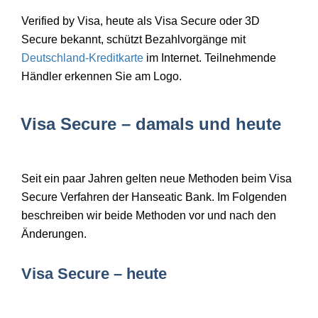
Verified by Visa, heute als Visa Secure oder 3D
Secure bekannt, schützt Bezahlvorgänge mit
Deutschland-Kreditkarte
im Internet. Teilnehmende
Händler erkennen Sie am Logo.
Visa Secure – damals und heute
Seit ein paar Jahren gelten neue Methoden beim Visa
Secure Verfahren der Hanseatic Bank. Im Folgenden
beschreiben wir beide Methoden vor und nach den
Änderungen.
Visa Secure – heute