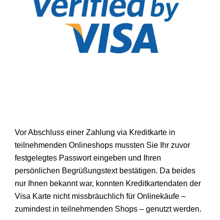
Vor Abschluss einer Zahlung via Kreditkarte in
teilnehmenden Onlineshops mussten Sie Ihr zuvor
festgelegtes Passwort eingeben und Ihren
persönlichen Begrüßungstext bestätigen. Da beides
nur Ihnen bekannt war, konnten Kreditkartendaten der
Visa Karte nicht missbräuchlich für Onlinekäufe –
zumindest in teilnehmenden Shops – genutzt werden.