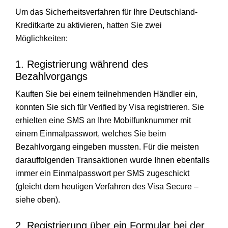
Um das Sicherheitsverfahren für Ihre Deutschland-
Kreditkarte zu aktivieren, hatten Sie zwei
Möglichkeiten:
1. Registrierung während des
Bezahlvorgangs
Kauften Sie bei einem teilnehmenden Händler ein,
konnten Sie sich für Verified by Visa registrieren. Sie
erhielten eine SMS an Ihre Mobilfunknummer mit
einem Einmalpasswort, welches Sie beim
Bezahlvorgang eingeben mussten. Für die meisten
darauffolgenden Transaktionen wurde Ihnen ebenfalls
immer ein Einmalpasswort per SMS zugeschickt
(gleicht dem heutigen Verfahren des Visa Secure –
siehe oben).
2. Registrierung über ein Formular bei der