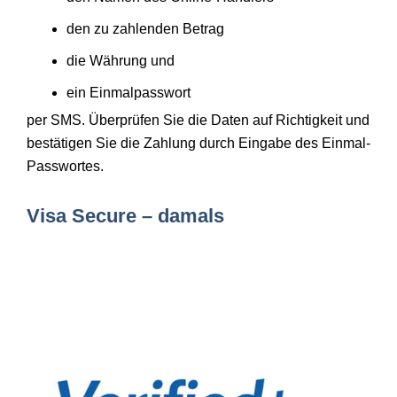
den zu zahlenden Betrag
die Währung und
ein Einmalpasswort
per SMS. Überprüfen Sie die Daten auf Richtigkeit und
bestätigen Sie die Zahlung durch Eingabe des Einmal-
Passwortes.
Visa Secure – damals