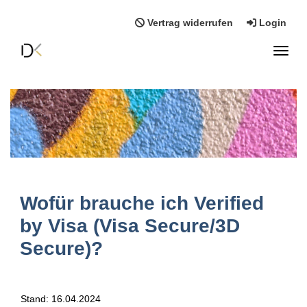
Vertrag widerrufen
Login
Toggl
Wofür brauche ich Verified
by Visa (Visa Secure/3D
Secure)?
Stand: 16.04.2024