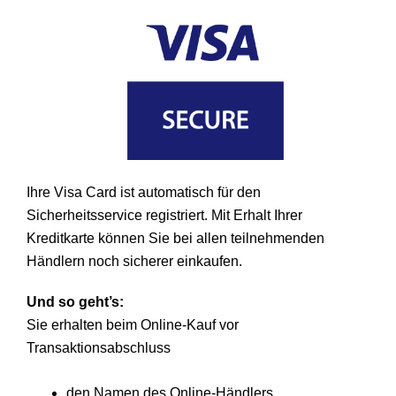
Ihre Visa Card ist automatisch für den
Sicherheitsservice registriert. Mit Erhalt Ihrer
Kreditkarte können Sie bei allen teilnehmenden
Händlern noch sicherer einkaufen.
Und so geht’s:
Sie erhalten beim Online-Kauf vor
Transaktionsabschluss
den Namen des Online-Händlers