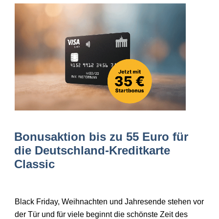
Bonusaktion bis zu 55 Euro für
die Deutschland-Kreditkarte
Classic
Black Friday, Weihnachten und Jahresende stehen vor
der T
ür und für viele beginnt die schönste Zeit des