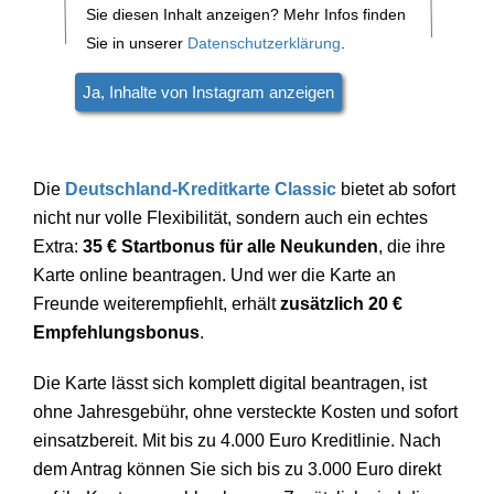
Sie diesen Inhalt anzeigen? Mehr Infos finden
Sie in unserer
Datenschutzerklärung
.
Die
Deutschland-Kreditkarte Classic
bietet ab sofort
nicht nur volle Flexibilität, sondern auch ein echtes
Extra:
35 € Startbonus für alle Neukunden
, die ihre
Karte online beantragen.
Und wer die Karte an
Freunde weiterempfiehlt, erhält
zusätzlich 20 €
Empfehlungsbonus
.
Die Karte lässt sich komplett digital beantragen, ist
ohne Jahresgeb
ühr, ohne versteckte Kosten und sofort
einsatzbereit. Mit bis zu 4.000 Euro Kreditlinie. Nach
dem Antrag können Sie sich bis zu 3.000 Euro direkt