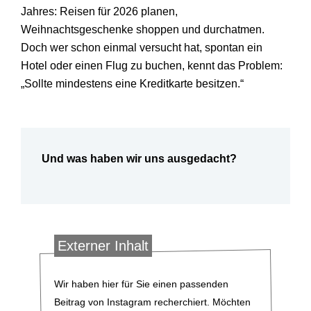
Jahres: Reisen für 2026 planen,
Weihnachtsgeschenke shoppen und durchatmen.
Doch wer schon einmal versucht hat, spontan ein
Hotel oder einen Flug zu buchen, kennt das Problem:
„Sollte mindestens eine Kreditkarte besitzen
.“
Und was haben wir uns ausgedacht?
Externer Inhalt
Wir haben hier für Sie einen passenden
Beitrag von Instagram recherchiert. Möchten