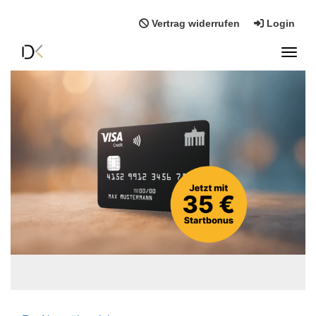
Vertrag widerrufen
Login
Toggl