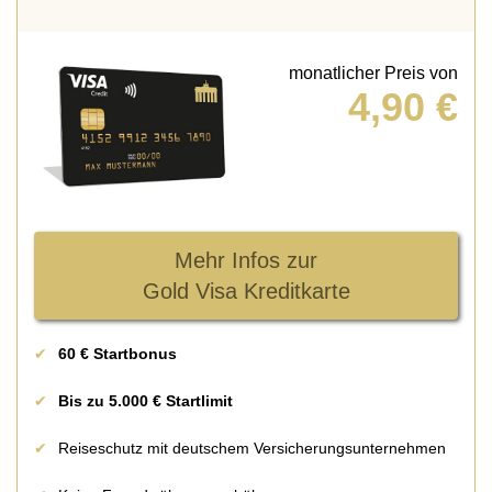
monatlicher Preis von
4,90 €
Mehr Infos zur
Gold Visa Kreditkarte
60 € Startbonus
Bis zu 5.000 € Startlimit
Reiseschutz mit deutschem Versicherungsunternehmen