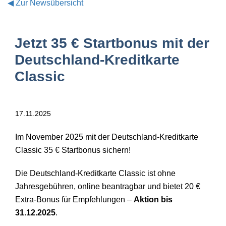
◀
Zur Newsübersicht
Jetzt 35 € Startbonus mit der
Deutschland-Kreditkarte
Classic
17.11.2025
Im November 2025 mit der Deutschland-Kreditkarte
Classic 35 € Startbonus sichern!
Die Deutschland-Kreditkarte Classic ist ohne
Jahresgebühren, online beantragbar und bietet 20 €
Extra-Bonus für Empfehlungen
–
Aktion bis
31.12.2025
.