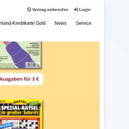
Vertrag widerrufen
Login
hland-Kreditkarte Gold
News
Service