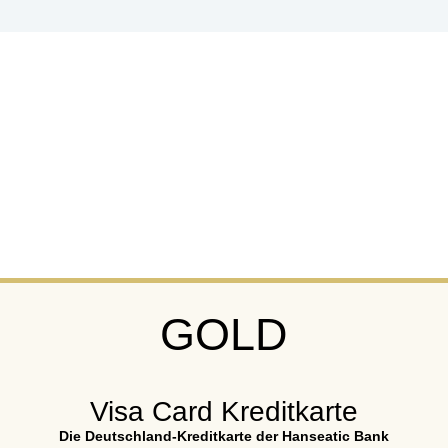
GOLD
Visa Card Kreditkarte
Die Deutschland-Kreditkarte der Hanseatic Bank