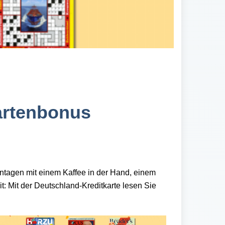
kartenbonus
gentagen
mit einem Kaffee in der Hand, einem
eit: Mit der Deutschland-Kreditkarte lesen Sie