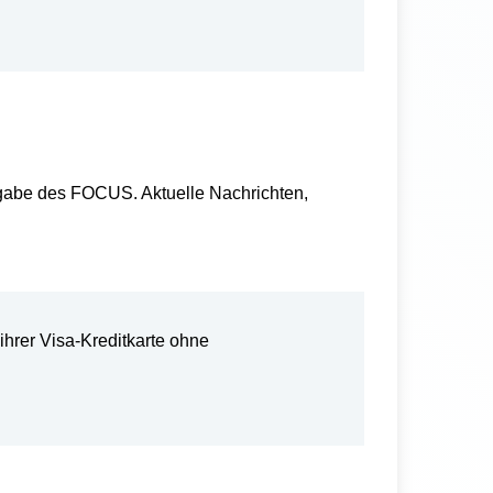
usgabe des FOCUS. Aktuelle Nachrichten,
t ihrer Visa-Kreditkarte ohne