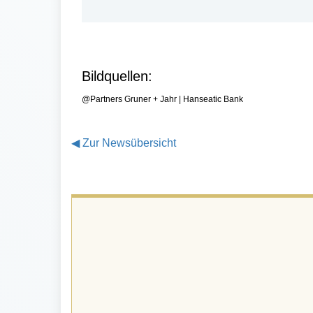
Bildquellen:
@Partners Gruner + Jahr | Hanseatic Bank
◀
Zur Newsübersicht