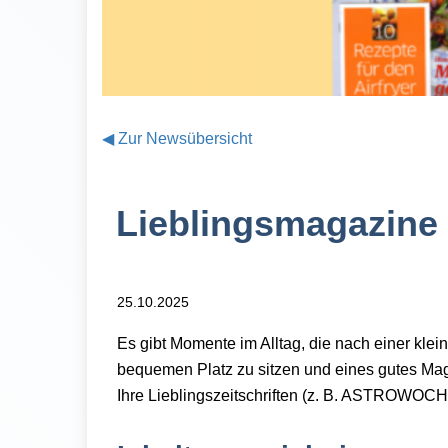
◀
Zur Newsübersicht
Lieblingsmagazine 
25.10.2025
Es gibt Momente im Alltag, die nach einer kle
bequemen Platz zu sitzen und eines gutes Mag
Ihre Lieblingszeitschriften
(z. B. ASTROWOCHE