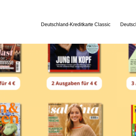
Deutschland-Kreditkarte Classic
Deutsc