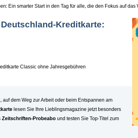
sen:
Ein smarter Start in den Tag für alle, die den Fokus auf das
r Deutschland-Kreditkarte:
reditkarte Classic ohne Jahresgebühren
k, auf dem Weg zur Arbeit oder beim Entspannen am
karte
lesen Sie Ihre Lieblingsmagazine jetzt besonders
s Zeitschriften-Probeabo
und testen Sie Top-Titel zum