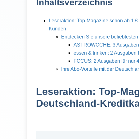
Inhaltsverzeichnis
Leseraktion: Top-Magazine schon ab 1 € 
Kunden
Entdecken Sie unsere beliebteste
ASTROWOCHE: 3 Ausgaben fü
essen & trinken: 2 Ausgaben f
FOCUS: 2 Ausgaben für nur 4
Ihre Abo-Vorteile mit der Deutschla
Leseraktion: Top-Ma
Deutschland-Kreditk