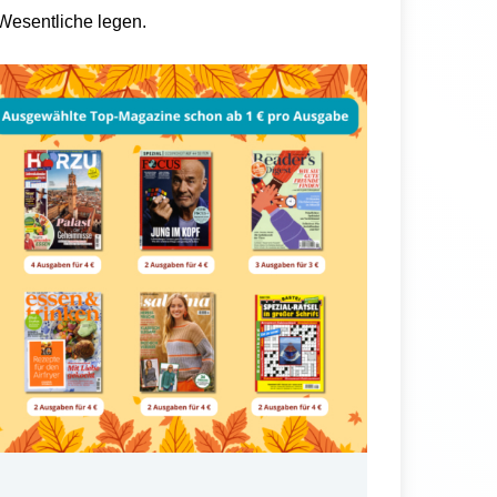
 Wesentliche legen.