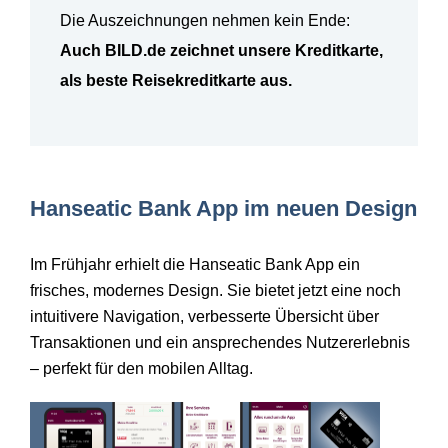
Die Auszeichnungen nehmen kein Ende:
Auch BILD.de zeichnet unsere Kreditkarte,
als beste Reisekreditkarte aus
.
Hanseatic Bank App im neuen Design
Im Frühjahr erhielt die Hanseatic Bank App ein
frisches, modernes Design. Sie bietet jetzt eine noch
intuitivere Navigation, verbesserte Übersicht über
Transaktionen und ein ansprechendes Nutzererlebnis
– perfekt f
ür den mobilen Alltag.