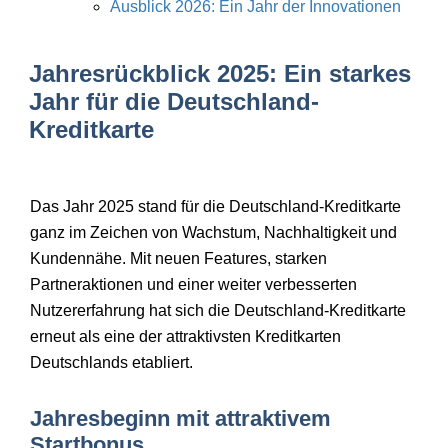
Ausblick 2026: Ein Jahr der Innovationen
Jahresrückblick 2025: Ein starkes
Jahr für die Deutschland-
Kreditkarte
Das Jahr 2025 stand für die Deutschland-Kreditkarte
ganz im Zeichen von Wachstum, Nachhaltigkeit und
Kundennähe. Mit neuen Features, starken
Partneraktionen und einer weiter verbesserten
Nutzererfahrung hat sich die Deutschland-Kreditkarte
erneut als eine der attraktivsten Kreditkarten
Deutschlands etabliert.
Jahresbeginn mit attraktivem
Startbonus