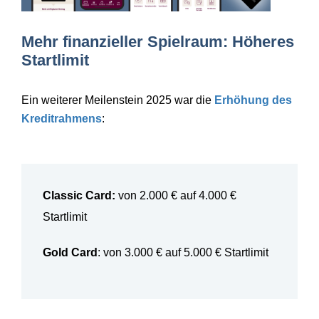
Mehr finanzieller Spielraum: Höheres
Startlimit
Ein weiterer Meilenstein 2025 war die
Erhöhung des
Kreditrahmens
:
Classic Card
:
von 2.000 € auf 4.000 €
Startlimit
Gold Card
: von 3.000 € auf 5.000 € Startlimit