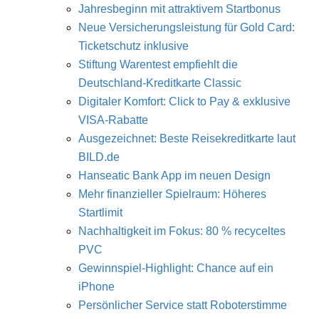
Jahresbeginn mit attraktivem Startbonus
Neue Versicherungsleistung für Gold Card:
Ticketschutz inklusive
Stiftung Warentest empfiehlt die
Deutschland-Kreditkarte Classic
Digitaler Komfort: Click to Pay & exklusive
VISA-Rabatte
Ausgezeichnet: Beste Reisekreditkarte laut
BILD.de
Hanseatic Bank App im neuen Design
Mehr finanzieller Spielraum: Höheres
Startlimit
Nachhaltigkeit im Fokus: 80 % recyceltes
PVC
Gewinnspiel-Highlight: Chance auf ein
iPhone
Persönlicher Service statt Roboterstimme