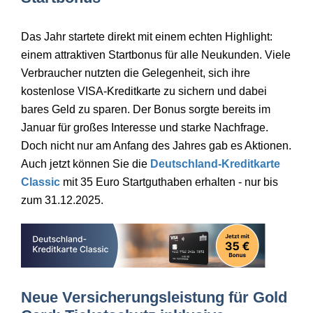
Das Jahr startete direkt mit einem echten Highlight:
einem attraktiven Startbonus für alle Neukunden. Viele
Verbraucher nutzten die Gelegenheit, sich ihre
kostenlose VISA-Kreditkarte zu sichern und dabei
bares Geld zu sparen. Der Bonus sorgte bereits im
Januar für großes Interesse und starke Nachfrage.
Doch nicht nur am Anfang des Jahres gab es Aktionen.
Auch jetzt können Sie die
Deutschland-Kreditkarte
Classic
mit 35 Euro Startguthaben erhalten - nur bis
zum 31.12.2025.
Neue Versicherungsleistung für Gold