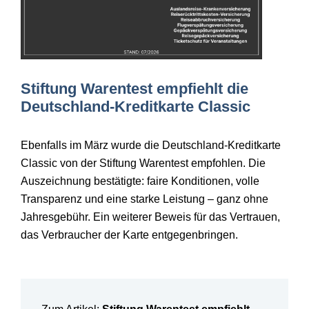
Stiftung Warentest empfiehlt die
Deutschland-Kreditkarte Classic
Ebenfalls im März wurde die Deutschland-Kreditkarte
Classic von der Stiftung Warentest empfohlen. Die
Auszeichnung bestätigte: faire Konditionen, volle
Transparenz und eine starke Leistung
– ganz ohne
Jahresgeb
ühr. Ein weiterer Beweis für das Vertrauen,
das Verbraucher der Karte entgegenbringen.