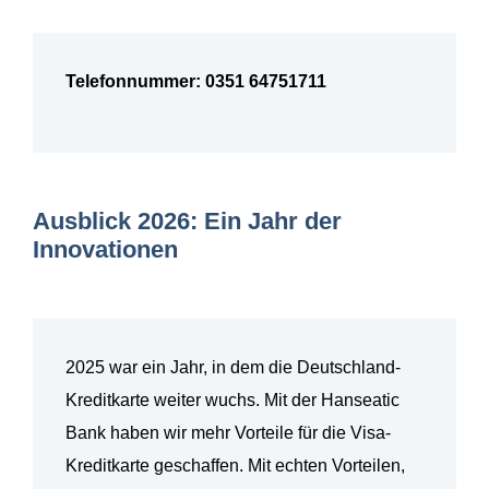
Telefonnummer: 0351 64751711
Ausblick 2026: Ein Jahr der
Innovationen
2025 war ein Jahr, in dem die Deutschland-
Kreditkarte weiter wuchs. Mit der Hanseatic
Bank haben wir mehr Vorteile für die Visa-
Kreditkarte geschaffen. Mit echten Vorteilen,