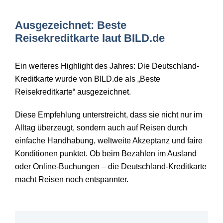
Ausgezeichnet: Beste
Reisekreditkarte laut BILD.de
Ein weiteres Highlight des Jahres: Die Deutschland-
Kreditkarte wurde von BILD.de als
„Beste
Reisekreditkarte“ ausgezeichnet.
Diese Empfehlung unterstreicht, dass sie nicht nur im
Alltag
überzeugt, sondern auch auf Reisen durch
einfache Handhabung, weltweite Akzeptanz und faire
Konditionen punktet. Ob beim Bezahlen im Ausland
oder Online-Buchungen
– die Deutschland-Kreditkarte
macht Reisen noch entspannter.