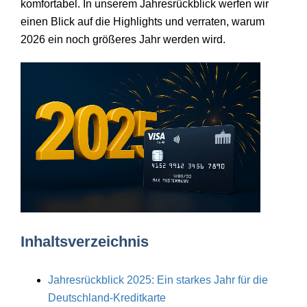
komfortabel. In unserem Jahresrückblick werfen wir
einen Blick auf die Highlights und verraten, warum
2026 ein noch größeres Jahr werden wird.
Inhaltsverzeichnis
Jahresrückblick 2025: Ein starkes Jahr für die
Deutschland-Kreditkarte