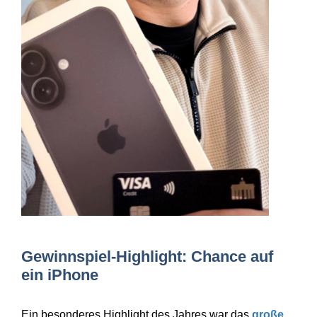
Gewinnspiel-Highlight: Chance auf
ein iPhone
Ein besonderes Highlight des Jahres war das
große