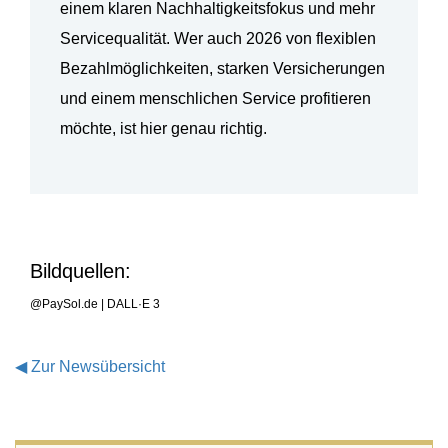
einem klaren Nachhaltigkeitsfokus und mehr
Servicequalit
ät. Wer auch 2026 von flexiblen
Bezahlmöglichkeiten, starken Versicherungen
und einem menschlichen Service profitieren
möchte, ist hier genau richtig.
Bildquellen:
@PaySol.de | DALL·E 3
◀
Zur Newsübersicht