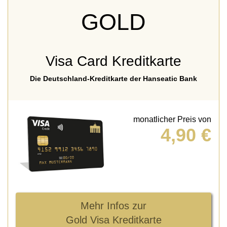
GOLD
Visa Card Kreditkarte
Die Deutschland-Kreditkarte der Hanseatic Bank
monatlicher Preis von
4,90 €
Mehr Infos zur
Gold Visa Kreditkarte