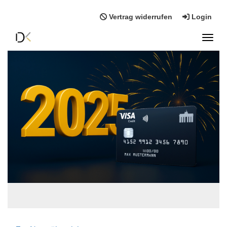
Vertrag widerrufen
Login
Toggl