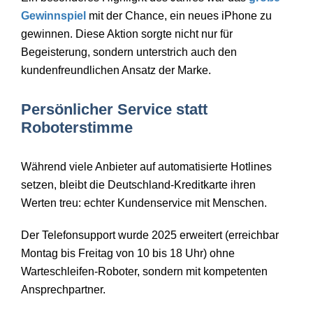
Gewinnspiel
mit der Chance, ein neues iPhone zu
gewinnen. Diese Aktion sorgte nicht nur f
ür
Begeisterung, sondern unterstrich auch den
kundenfreundlichen Ansatz der Marke.
Persönlicher Service statt
Roboterstimme
Während viele Anbieter auf automatisierte Hotlines
setzen, bleibt die Deutschland-Kreditkarte ihren
Werten treu: echter Kundenservice mit Menschen.
Der Telefonsupport wurde 2025 erweitert (
erreichbar
Montag bis Freitag von 10 bis 18 Uhr) ohne
Warteschleifen-Roboter, sondern mit kompetenten
Ansprechpartner.