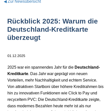
◀
Zur Newsübersicht
Rückblick 2025: Warum die
Deutschland-Kreditkarte
überzeugt
01.12.2025
2025 war ein spannendes Jahr für die
Deutschland-
Kreditkarte
. Das Jahr war
gepr
ägt von neuen
Vorteilen, mehr Nachhaltigkeit und echtem Service.
Von attraktiven Startboni über höhere Kreditrahmen bis
hin zu innovativen Funktionen wie Click to Pay und
recyceltem PVC: Die Deutschland-Kreditkarte zeigte,
dass modernes Bezahlen heute mehr ist als nur