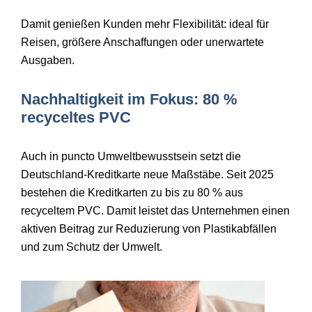
Damit genießen Kunden mehr Flexibilität:
ideal f
ür
Reisen, größere Anschaffungen oder unerwartete
Ausgaben.
Nachhaltigkeit im Fokus: 80 %
recyceltes PVC
Auch in puncto Umweltbewusstsein setzt die
Deutschland-Kreditkarte neue Maßstäbe. Seit 2025
bestehen die Kreditkarten zu bis zu 80 % aus
recyceltem PVC. Damit leistet das Unternehmen einen
aktiven Beitrag zur Reduzierung von Plastikabfällen
und zum Schutz der Umwelt.