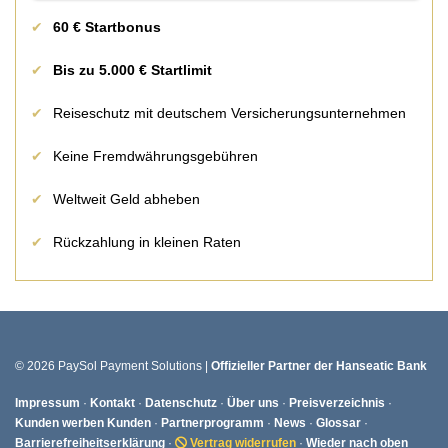
60 € Startbonus
Bis zu 5.000 € Startlimit
Reiseschutz mit deutschem Versicherungsunternehmen
Keine Fremdwährungsgebühren
Weltweit Geld abheben
Rückzahlung in kleinen Raten
© 2026 PaySol Payment Solutions |
Offizieller Partner der Hanseatic Bank
Impressum
·
Kontakt
·
Datenschutz
·
Über uns
·
Preisverzeichnis
·
Kunden werben Kunden
·
Partnerprogramm
·
News
·
Glossar
·
Barrierefreiheitserklärung
·
Vertrag widerrufen
·
Wieder nach oben