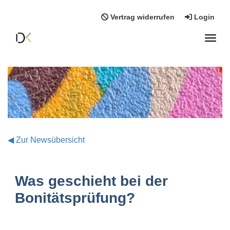
Vertrag widerrufen
Login
Toggl
◀
Zur Newsübersicht
Was geschieht bei der
Bonitätsprüfung?