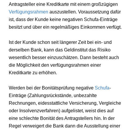
Antragsteller eine Kreditkarte mit einem großzügigen
Verfügungsrahmen
auszustellen. Voraussetzung dafür
ist, dass der Kunde keine negativen Schufa-Einträge
besitzt und über ein regelmäßiges Einkommen verfügt.
Ist der Kunde schon seit längerer Zeit bei ein- und
derselben Bank, kann das Geldinstitut das Risiko
wesentlich besser einzuschätzen. Dann besteht auch
die Möglichkeit den verfügungsrahmen einer
Kreditkarte zu erhöhen.
Werden bei der Bonitätsprüfung negative
Schufa
-
Einträge (Zahlungsrückstände, unbezahlte
Rechnungen, eidesstattliche Versicherung, Vergleiche
oder Insolvenzverfahren) aufgelistet, weist dies auf
eine schlechte Bonität des Antragstellers hin. In der
Regel verweigert die Bank dann die Ausstellung einer