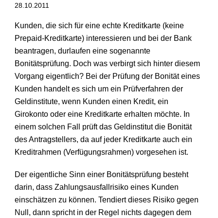
28.10.2011
Kunden, die sich für eine echte Kreditkarte (keine
Prepaid-Kreditkarte) interessieren und bei der Bank
beantragen, durlaufen eine sogenannte
Bonitätsprüfung. Doch was verbirgt sich hinter diesem
Vorgang eigentlich? Bei der Prüfung der Bonität eines
Kunden handelt es sich um ein Prüfverfahren der
Geldinstitute, wenn Kunden einen Kredit, ein
Girokonto oder eine Kreditkarte erhalten möchte. In
einem solchen Fall prüft das Geldinstitut die Bonität
des Antragstellers, da auf jeder Kreditkarte auch ein
Kreditrahmen (Verfügungsrahmen) vorgesehen ist.
Der eigentliche Sinn einer Bonitätsprüfung besteht
darin, dass Zahlungsausfallrisiko eines Kunden
einschätzen zu können. Tendiert dieses Risiko gegen
Null, dann spricht in der Regel nichts dagegen dem